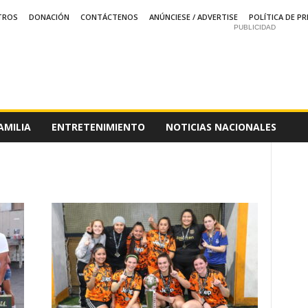
TROS
DONACIÓN
CONTÁCTENOS
ANÚNCIESE / ADVERTISE
POLÍTICA DE PR
PUBLICIDAD
AMILIA
ENTRETENIMIENTO
NOTICIAS NACIONALES