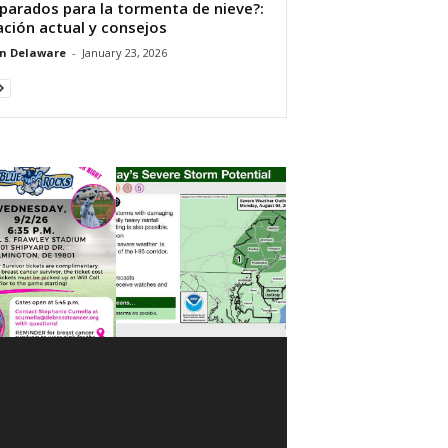
parados para la tormenta de nieve?:
ación actual y consejos
n Delaware
-
January 23, 2026