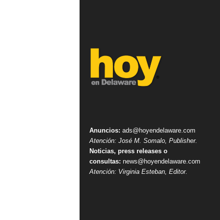
Anuncios:
ads@hoyendelaware.com
Atención: José M. Somalo, Publisher.
Noticias, press releases o
consultas:
news@hoyendelaware.com
Atención: Virginia Esteban, Editor.