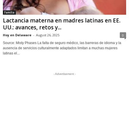
Familia
Lactancia materna en madres latinas en EE.
UU.: avances, retos y...
Hoy en Delaware
-
August 26, 2025
0
Source: Misty Phases La falta de seguro médico, las barreras de idioma y la
ausencia de servicios culturalmente adaptados limitan a muchas mujeres
latinas el...
- Advertisement -