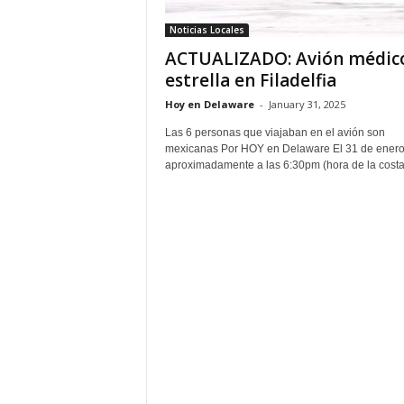
Noticias Locales
ACTUALIZADO: Avión médico
estrella en Filadelfia
Hoy en Delaware
-
January 31, 2025
Las 6 personas que viajaban en el avión son
mexicanas Por HOY en Delaware El 31 de enero
aproximadamente a las 6:30pm (hora de la costa.