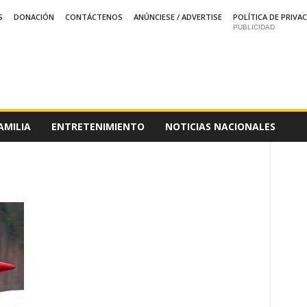
S
DONACIÓN
CONTÁCTENOS
ANÚNCIESE / ADVERTISE
POLÍTICA DE PRIVA
PUBLICIDAD
AMILIA
ENTRETENIMIENTO
NOTICIAS NACIONALES