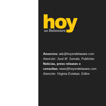
Anuncios:
ads@hoyendelaware.com
Atención: José M. Somalo, Publisher.
Noticias, press releases o
consultas:
news@hoyendelaware.com
Atención: Virginia Esteban, Editor.