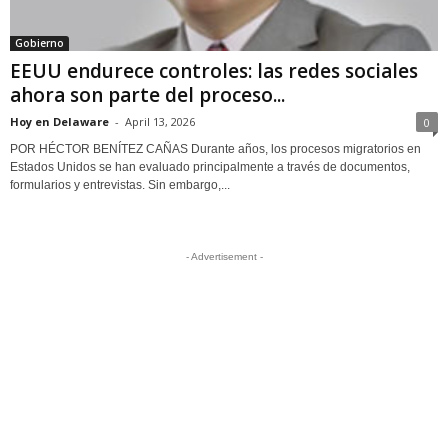
Gobierno
EEUU endurece controles: las redes sociales
ahora son parte del proceso...
Hoy en Delaware
-
April 13, 2026
0
POR HÉCTOR BENÍTEZ CAÑAS Durante años, los procesos migratorios en
Estados Unidos se han evaluado principalmente a través de documentos,
formularios y entrevistas. Sin embargo,...
- Advertisement -