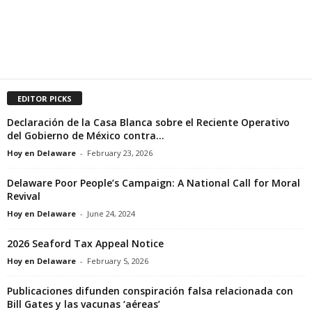
EDITOR PICKS
Declaración de la Casa Blanca sobre el Reciente Operativo
del Gobierno de México contra...
Hoy en Delaware
-
February 23, 2026
Delaware Poor People’s Campaign: A National Call for Moral
Revival
Hoy en Delaware
-
June 24, 2024
2026 Seaford Tax Appeal Notice
Hoy en Delaware
-
February 5, 2026
Publicaciones difunden conspiración falsa relacionada con
Bill Gates y las vacunas ‘aéreas’