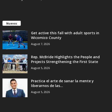
Nuevos
Get active this fall with adult sports in
Wicomico County
August 7, 2026
Rep. McBride Highlights the People and
Projects Strengthening the First State
August 5, 2026
Practica el arte de sanar la mente y
liberarnos de las...
August 5, 2026