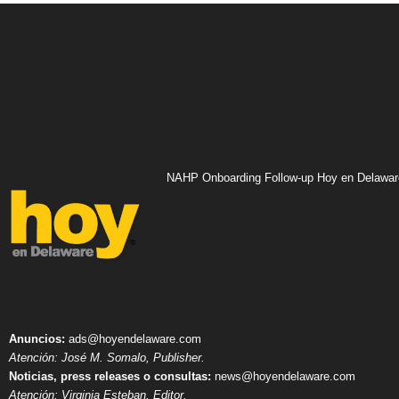
NAHP Onboarding Follow-up Hoy en Delawar
Anuncios:
ads@hoyendelaware.com
Atención: José M. Somalo, Publisher.
Noticias, press releases o consultas:
news@hoyendelaware.com
Atención: Virginia Esteban, Editor.