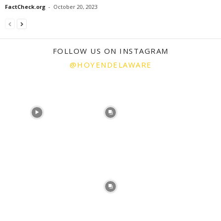
FactCheck.org
-
October 20, 2023
FOLLOW US ON INSTAGRAM
@HOYENDELAWARE