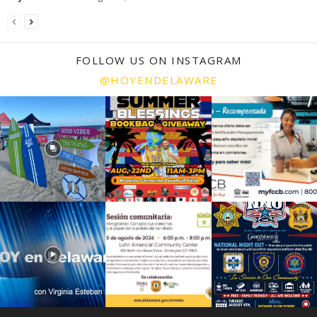
FOLLOW US ON INSTAGRAM
@HOYENDELAWARE