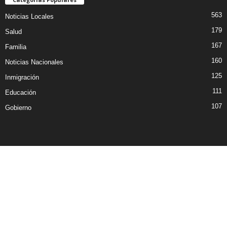
563
Noticias Locales
179
Salud
167
Familia
160
Noticias Nacionales
125
Inmigración
111
Educación
107
Gobierno