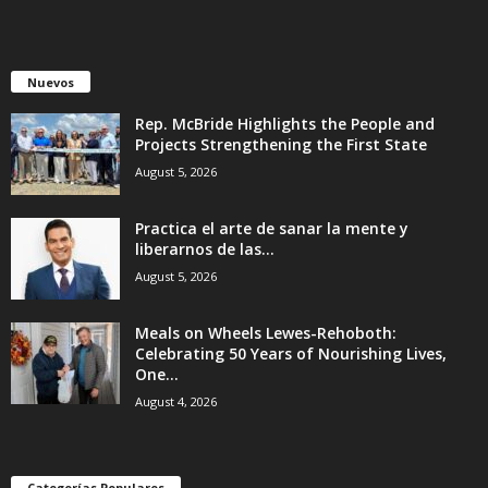
Nuevos
Rep. McBride Highlights the People and
Projects Strengthening the First State
August 5, 2026
Practica el arte de sanar la mente y
liberarnos de las...
August 5, 2026
Meals on Wheels Lewes-Rehoboth:
Celebrating 50 Years of Nourishing Lives,
One...
August 4, 2026
Categorías Populares