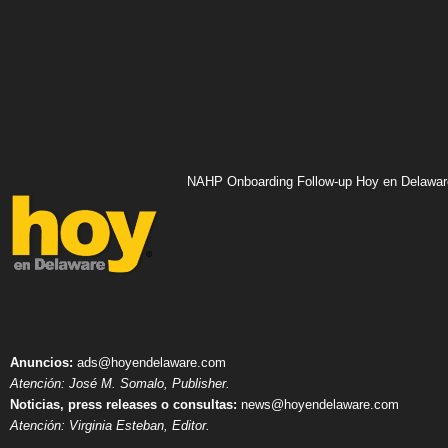
NAHP Onboarding Follow-up Hoy en Delawar
Anuncios:
ads@hoyendelaware.com
Atención: José M. Somalo, Publisher.
Noticias, press releases o consultas:
news@hoyendelaware.com
Atención: Virginia Esteban, Editor.