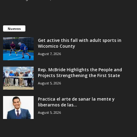
Nuevos
Get active this fall with adult sports in
Wicomico County
August 7, 2026
Rep. McBride Highlights the People and
Projects Strengthening the First State
August 5, 2026
Practica el arte de sanar la mente y
liberarnos de las...
August 5, 2026