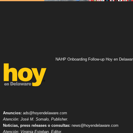
NAHP Onboarding Follow-up Hoy en Delawar
Anuncios:
ads@hoyendelaware.com
Atención: José M. Somalo, Publisher.
Noticias, press releases o consultas:
news@hoyendelaware.com
Atención: Virginia Esteban, Editor.