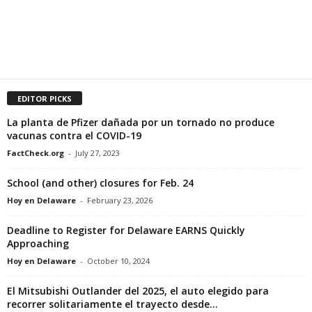
EDITOR PICKS
La planta de Pfizer dañada por un tornado no produce
vacunas contra el COVID-19
FactCheck.org
-
July 27, 2023
School (and other) closures for Feb. 24
Hoy en Delaware
-
February 23, 2026
Deadline to Register for Delaware EARNS Quickly
Approaching
Hoy en Delaware
-
October 10, 2024
El Mitsubishi Outlander del 2025, el auto elegido para
recorrer solitariamente el trayecto desde...