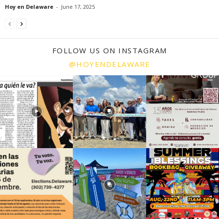
Hoy en Delaware
-
June 17, 2025
FOLLOW US ON INSTAGRAM
@HOYENDELAWARE