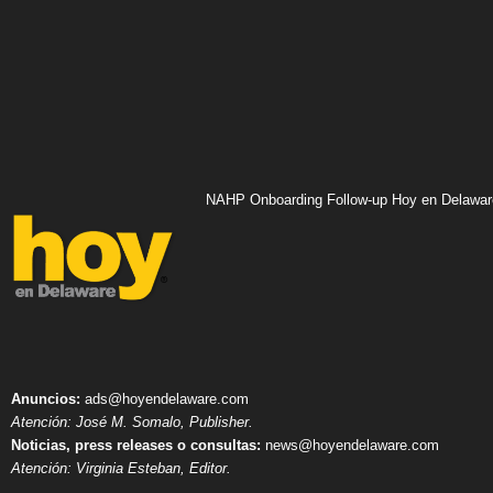
NAHP Onboarding Follow-up Hoy en Delawar
Anuncios:
ads@hoyendelaware.com
Atención: José M. Somalo, Publisher.
Noticias, press releases o consultas:
news@hoyendelaware.com
Atención: Virginia Esteban, Editor.