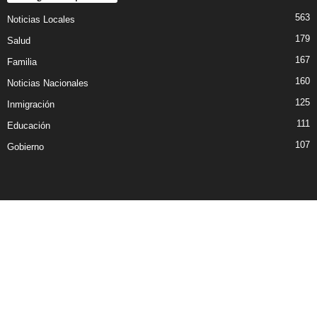
563
Noticias Locales
179
Salud
167
Familia
160
Noticias Nacionales
125
Inmigración
111
Educación
107
Gobierno