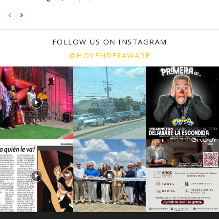
FOLLOW US ON INSTAGRAM
@HOYENDELAWARE