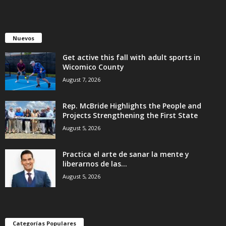
Nuevos
Get active this fall with adult sports in
Wicomico County
August 7, 2026
Rep. McBride Highlights the People and
Projects Strengthening the First State
August 5, 2026
Practica el arte de sanar la mente y
liberarnos de las...
August 5, 2026
Categorías Populares