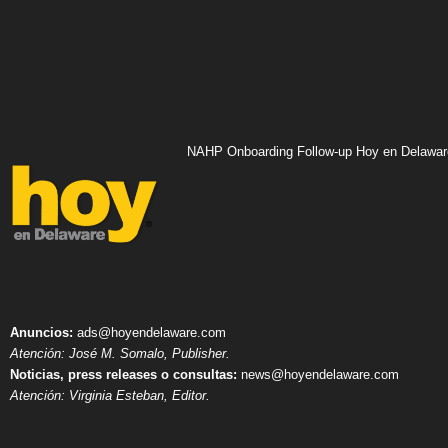
NAHP Onboarding Follow-up Hoy en Delawar
Anuncios:
ads@hoyendelaware.com
Atención: José M. Somalo, Publisher.
Noticias, press releases o consultas:
news@hoyendelaware.com
Atención: Virginia Esteban, Editor.