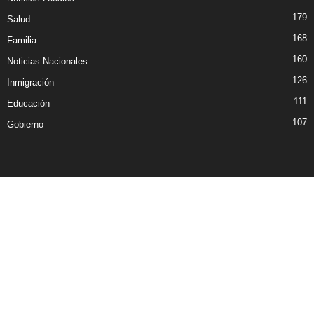
179
Salud
168
Familia
160
Noticias Nacionales
126
Inmigración
111
Educación
107
Gobierno