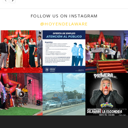
FOLLOW US ON INSTAGRAM
@HOYENDELAWARE