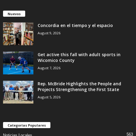
Nuevos
Concordia en el tiempo y el espacio
August 9, 2026
Get active this fall with adult sports in
Wicomico County
August 7, 2026
Rep. McBride Highlights the People and
Projects Strengthening the First State
August 5, 2026
Categorías Populares
563
Noticias Locales