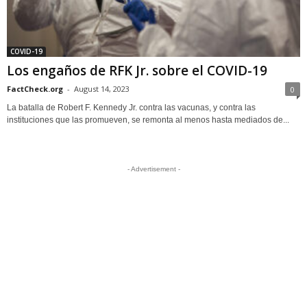
COVID-19
Los engaños de RFK Jr. sobre el COVID-19
FactCheck.org
-
August 14, 2023
0
La batalla de Robert F. Kennedy Jr. contra las vacunas, y contra las
instituciones que las promueven, se remonta al menos hasta mediados de...
- Advertisement -