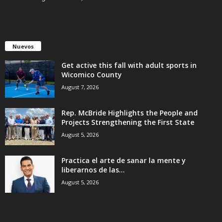
Nuevos
Get active this fall with adult sports in
Wicomico County
August 7, 2026
Rep. McBride Highlights the People and
Projects Strengthening the First State
August 5, 2026
Practica el arte de sanar la mente y
liberarnos de las...
August 5, 2026