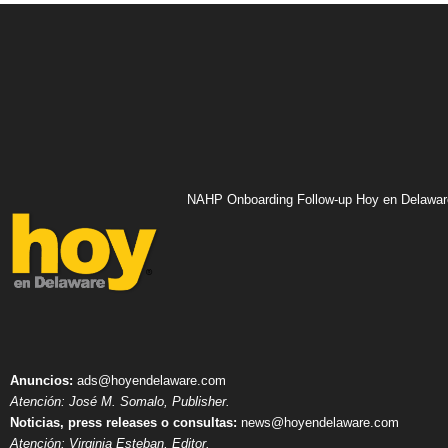
NAHP Onboarding Follow-up Hoy en Delawar
Anuncios:
ads@hoyendelaware.com
Atención: José M. Somalo, Publisher.
Noticias, press releases o consultas:
news@hoyendelaware.com
Atención: Virginia Esteban, Editor.