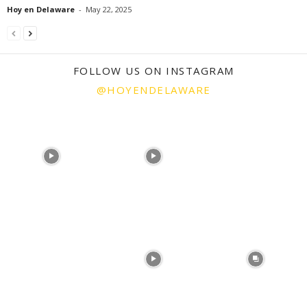
Hoy en Delaware
-
May 22, 2025
FOLLOW US ON INSTAGRAM
@HOYENDELAWARE