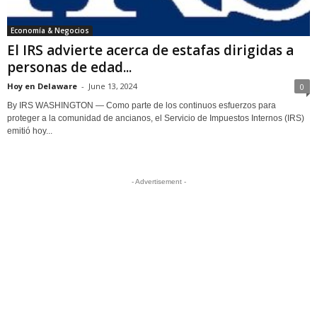
Economía & Negocios
El IRS advierte acerca de estafas dirigidas a
personas de edad...
Hoy en Delaware
-
June 13, 2024
0
By IRS WASHINGTON — Como parte de los continuos esfuerzos para
proteger a la comunidad de ancianos, el Servicio de Impuestos Internos (IRS)
emitió hoy...
- Advertisement -