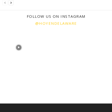
FOLLOW US ON INSTAGRAM
@HOYENDELAWARE