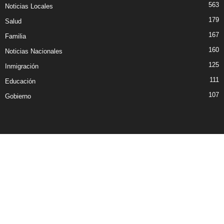
563
Noticias Locales
179
Salud
167
Familia
160
Noticias Nacionales
125
Inmigración
111
Educación
107
Gobierno