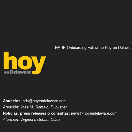
NAHP Onboarding Follow-up Hoy en Delawar
Anuncios:
ads@hoyendelaware.com
Atención: José M. Somalo, Publisher.
Noticias, press releases o consultas:
news@hoyendelaware.com
Atención: Virginia Esteban, Editor.