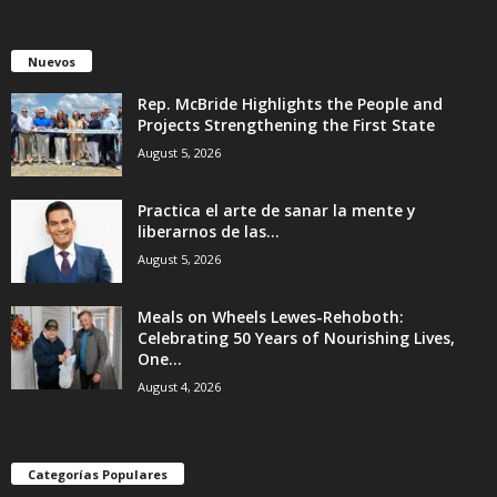
Nuevos
Rep. McBride Highlights the People and
Projects Strengthening the First State
August 5, 2026
Practica el arte de sanar la mente y
liberarnos de las...
August 5, 2026
Meals on Wheels Lewes-Rehoboth:
Celebrating 50 Years of Nourishing Lives,
One...
August 4, 2026
Categorías Populares