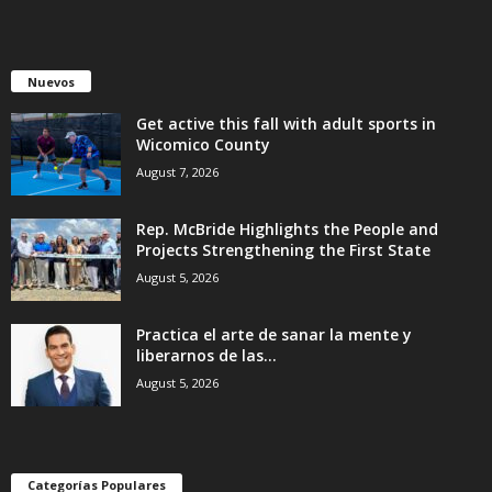
Nuevos
Get active this fall with adult sports in
Wicomico County
August 7, 2026
Rep. McBride Highlights the People and
Projects Strengthening the First State
August 5, 2026
Practica el arte de sanar la mente y
liberarnos de las...
August 5, 2026
Categorías Populares