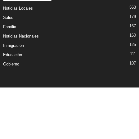
563
Noticias Locales
179
Salud
167
Familia
160
Noticias Nacionales
125
Inmigración
111
Educación
107
Gobierno