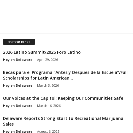
EDITOR PICKS
2026 Latino Summit/2026 Foro Latino
Hoy en Delaware
-
April 29, 2026
Becas para el Programa “Antes y Después de la Escuela”/Full
Scholarships for Latin American...
Hoy en Delaware
-
March 3, 2026
Our Voices at the Capitol: Keeping Our Communities Safe
Hoy en Delaware
-
March 16, 2026
Delaware Reports Strong Start to Recreational Marijuana
Sales
Hoy en Delaware
-
August 6, 2025