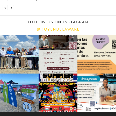
FOLLOW US ON INSTAGRAM
@HOYENDELAWARE