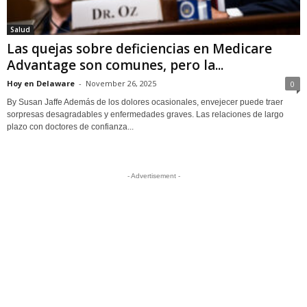
Salud
Las quejas sobre deficiencias en Medicare
Advantage son comunes, pero la...
Hoy en Delaware
-
November 26, 2025
0
By Susan Jaffe Además de los dolores ocasionales, envejecer puede traer
sorpresas desagradables y enfermedades graves. Las relaciones de largo
plazo con doctores de confianza...
- Advertisement -