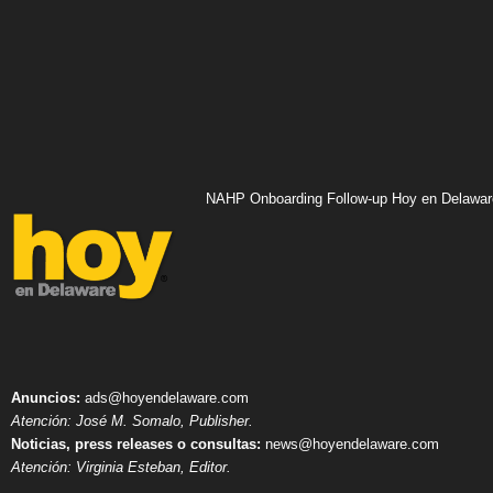
NAHP Onboarding Follow-up Hoy en Delawar
Anuncios:
ads@hoyendelaware.com
Atención: José M. Somalo, Publisher.
Noticias, press releases o consultas:
news@hoyendelaware.com
Atención: Virginia Esteban, Editor.