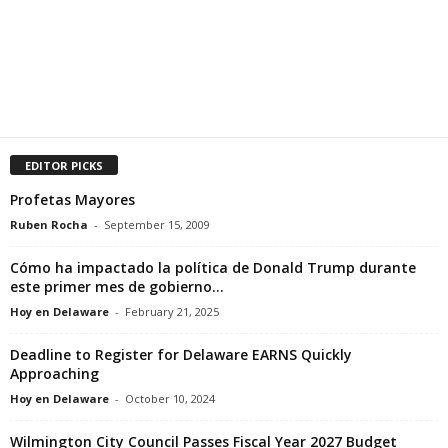
EDITOR PICKS
Profetas Mayores
Ruben Rocha
-
September 15, 2009
Cómo ha impactado la política de Donald Trump durante
este primer mes de gobierno...
Hoy en Delaware
-
February 21, 2025
Deadline to Register for Delaware EARNS Quickly
Approaching
Hoy en Delaware
-
October 10, 2024
Wilmington City Council Passes Fiscal Year 2027 Budget