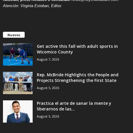
Atención: Virginia Esteban, Editor.
Nuevos
Get active this fall with adult sports in
Wicomico County
August 7, 2026
Rep. McBride Highlights the People and
Projects Strengthening the First State
August 5, 2026
Practica el arte de sanar la mente y
liberarnos de las...
August 5, 2026