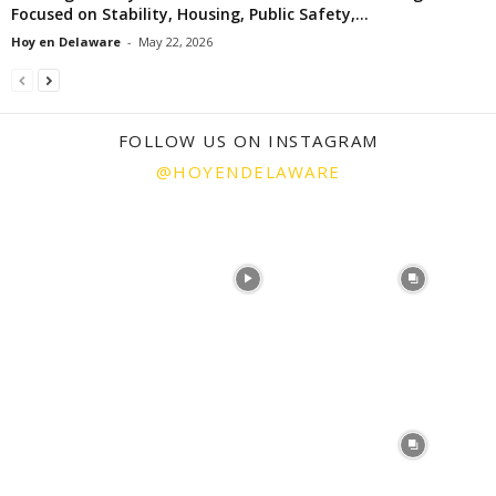
Focused on Stability, Housing, Public Safety,...
Hoy en Delaware
-
May 22, 2026
FOLLOW US ON INSTAGRAM
@HOYENDELAWARE