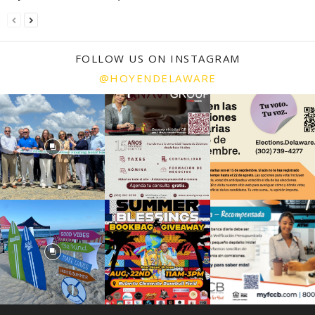
FOLLOW US ON INSTAGRAM
@HOYENDELAWARE