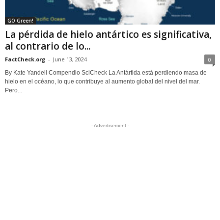
GO Green!
La pérdida de hielo antártico es significativa,
al contrario de lo...
FactCheck.org
-
June 13, 2024
0
By Kate Yandell Compendio SciCheck La Antártida está perdiendo masa de
hielo en el océano, lo que contribuye al aumento global del nivel del mar.
Pero...
- Advertisement -