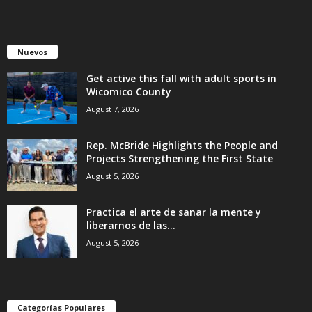
Nuevos
Get active this fall with adult sports in
Wicomico County
August 7, 2026
Rep. McBride Highlights the People and
Projects Strengthening the First State
August 5, 2026
Practica el arte de sanar la mente y
liberarnos de las...
August 5, 2026
Categorías Populares