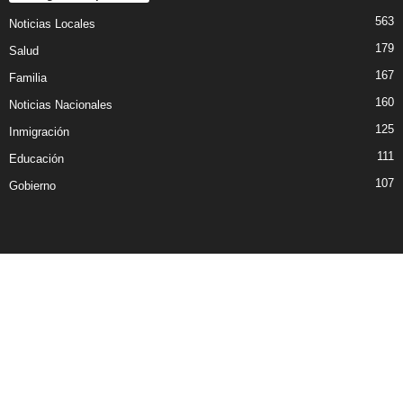
563
Noticias Locales
179
Salud
167
Familia
160
Noticias Nacionales
125
Inmigración
111
Educación
107
Gobierno