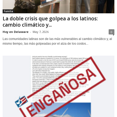
Familia
La doble crisis que golpea a los latinos:
cambio climático y...
Hoy en Delaware
-
May 7, 2026
0
Las comunidades latinas son de las más vulnerables al cambio climático y, al
mismo tiempo, las más golpeadas por el alza de los costos...