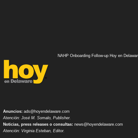
NAHP Onboarding Follow-up Hoy en Delawar
Anuncios:
ads@hoyendelaware.com
Atención: José M. Somalo, Publisher.
Noticias, press releases o consultas:
news@hoyendelaware.com
Atención: Virginia Esteban, Editor.