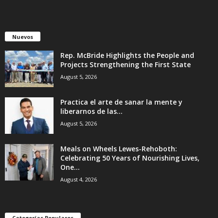
Nuevos
Rep. McBride Highlights the People and
Projects Strengthening the First State
August 5, 2026
Practica el arte de sanar la mente y
liberarnos de las...
August 5, 2026
Meals on Wheels Lewes-Rehoboth:
Celebrating 50 Years of Nourishing Lives,
One...
August 4, 2026
Categorías Populares