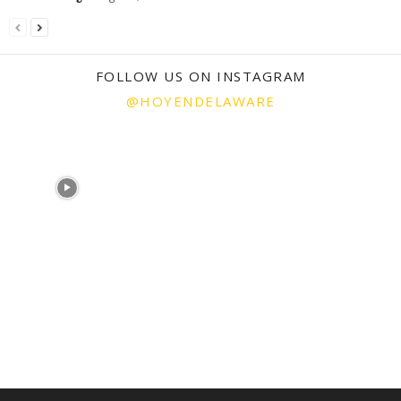
FOLLOW US ON INSTAGRAM
@HOYENDELAWARE