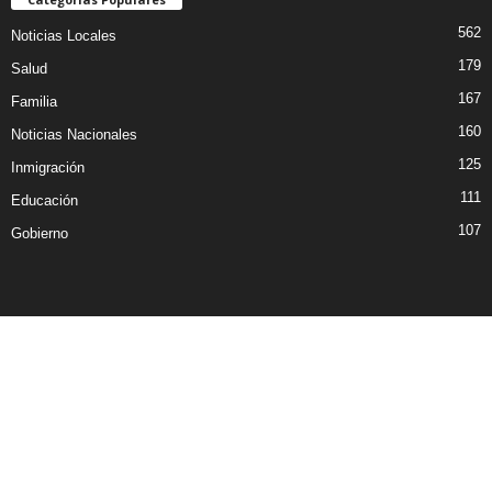
562
Noticias Locales
179
Salud
167
Familia
160
Noticias Nacionales
125
Inmigración
111
Educación
107
Gobierno