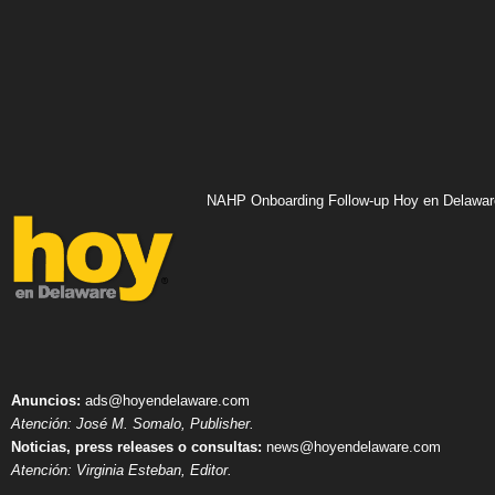
NAHP Onboarding Follow-up Hoy en Delawar
Anuncios:
ads@hoyendelaware.com
Atención: José M. Somalo, Publisher.
Noticias, press releases o consultas:
news@hoyendelaware.com
Atención: Virginia Esteban, Editor.