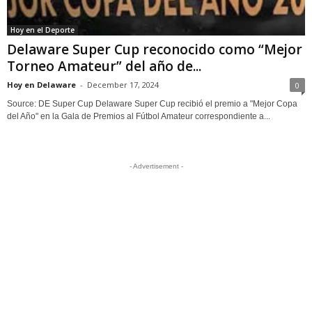
Hoy en el Deporte
Delaware Super Cup reconocido como “Mejor
Torneo Amateur” del año de...
Hoy en Delaware
-
December 17, 2024
0
Source: DE Super Cup Delaware Super Cup recibió el premio a "Mejor Copa
del Año" en la Gala de Premios al Fútbol Amateur correspondiente a...
- Advertisement -