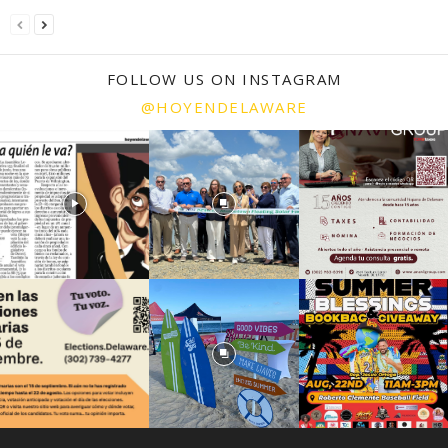
FOLLOW US ON INSTAGRAM
@HOYENDELAWARE