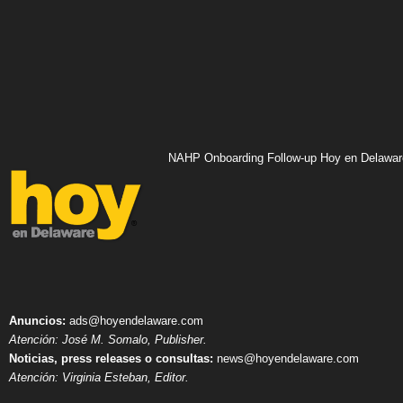
NAHP Onboarding Follow-up Hoy en Delawar
Anuncios:
ads@hoyendelaware.com
Atención: José M. Somalo, Publisher.
Noticias, press releases o consultas:
news@hoyendelaware.com
Atención: Virginia Esteban, Editor.