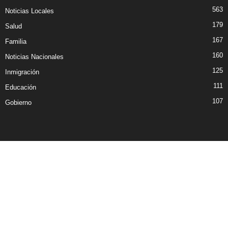
563
Noticias Locales
179
Salud
167
Familia
160
Noticias Nacionales
125
Inmigración
111
Educación
107
Gobierno