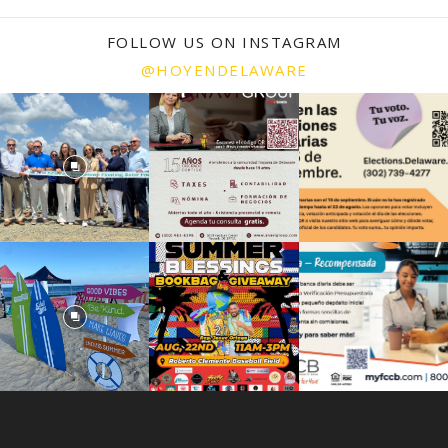
FOLLOW US ON INSTAGRAM
@HOYENDELAWARE