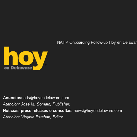
NAHP Onboarding Follow-up Hoy en Delawar
Anuncios:
ads@hoyendelaware.com
Atención: José M. Somalo, Publisher.
Noticias, press releases o consultas:
news@hoyendelaware.com
Atención: Virginia Esteban, Editor.