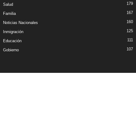
179
Salud
167
Familia
160
Noticias Nacionales
125
Inmigración
111
Educación
107
Gobierno