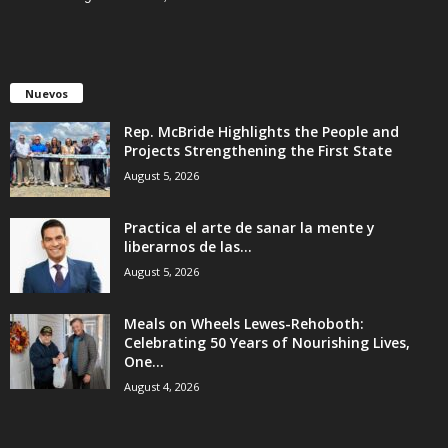
Nuevos
Rep. McBride Highlights the People and
Projects Strengthening the First State
August 5, 2026
Practica el arte de sanar la mente y
liberarnos de las...
August 5, 2026
Meals on Wheels Lewes-Rehoboth:
Celebrating 50 Years of Nourishing Lives,
One...
August 4, 2026