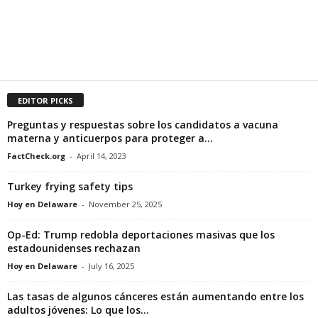
EDITOR PICKS
Preguntas y respuestas sobre los candidatos a vacuna
materna y anticuerpos para proteger a...
FactCheck.org
-
April 14, 2023
Turkey frying safety tips
Hoy en Delaware
-
November 25, 2025
Op-Ed: Trump redobla deportaciones masivas que los
estadounidenses rechazan
Hoy en Delaware
-
July 16, 2025
Las tasas de algunos cánceres están aumentando entre los
adultos jóvenes: Lo que los...