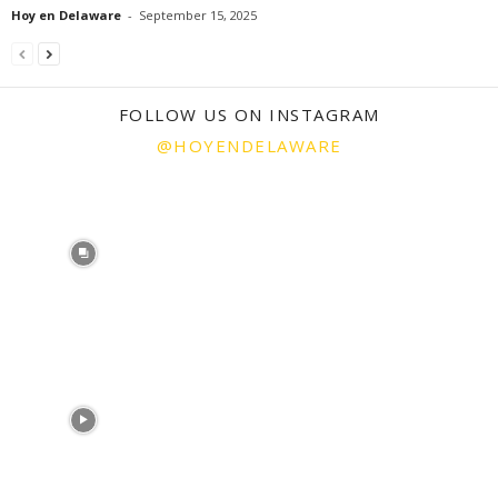
Hoy en Delaware
-
September 15, 2025
FOLLOW US ON INSTAGRAM
@HOYENDELAWARE