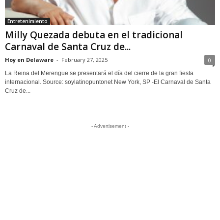
Entretenimiento
Milly Quezada debuta en el tradicional
Carnaval de Santa Cruz de...
Hoy en Delaware
-
February 27, 2025
0
La Reina del Merengue se presentará el día del cierre de la gran fiesta
internacional. Source: soylatinopuntonet New York, SP -El Carnaval de Santa
Cruz de...
- Advertisement -