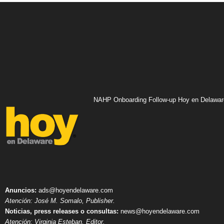
NAHP Onboarding Follow-up Hoy en Delawar
Anuncios:
ads@hoyendelaware.com
Atención: José M. Somalo, Publisher.
Noticias, press releases o consultas:
news@hoyendelaware.com
Atención: Virginia Esteban, Editor.