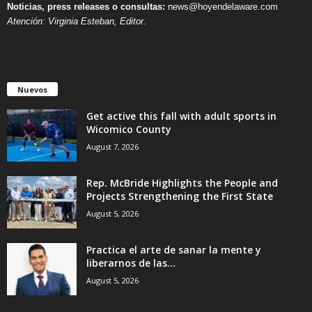
Noticias, press releases o consultas:
news@hoyendelaware.com
Atención: Virginia Esteban, Editor.
Nuevos
Get active this fall with adult sports in
Wicomico County
August 7, 2026
Rep. McBride Highlights the People and
Projects Strengthening the First State
August 5, 2026
Practica el arte de sanar la mente y
liberarnos de las...
August 5, 2026