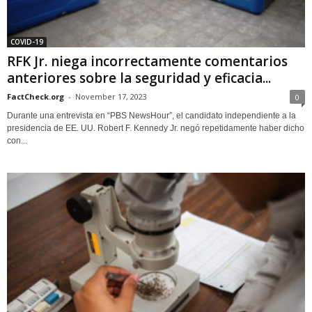
COVID-19
RFK Jr. niega incorrectamente comentarios
anteriores sobre la seguridad y eficacia...
FactCheck.org
-
November 17, 2023
0
Durante una entrevista en “PBS NewsHour”, el candidato independiente a la
presidencia de EE. UU. Robert F. Kennedy Jr. negó repetidamente haber dicho
con...