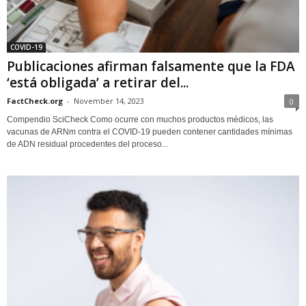
COVID-19
Publicaciones afirman falsamente que la FDA
‘está obligada’ a retirar del...
FactCheck.org
-
November 14, 2023
0
Compendio SciCheck Como ocurre con muchos productos médicos, las
vacunas de ARNm contra el COVID-19 pueden contener cantidades mínimas
de ADN residual procedentes del proceso...