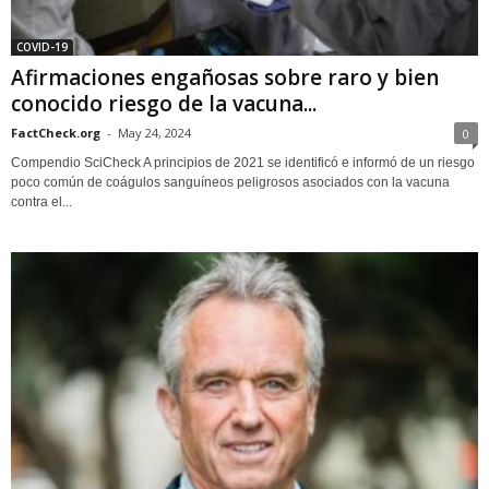
COVID-19
Afirmaciones engañosas sobre raro y bien
conocido riesgo de la vacuna...
FactCheck.org
-
May 24, 2024
0
Compendio SciCheck A principios de 2021 se identificó e informó de un riesgo
poco común de coágulos sanguíneos peligrosos asociados con la vacuna
contra el...