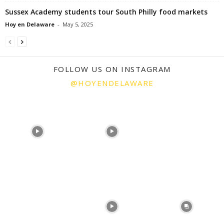
Sussex Academy students tour South Philly food markets
Hoy en Delaware
-
May 5, 2025
FOLLOW US ON INSTAGRAM
@HOYENDELAWARE