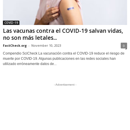
COVID-19
Las vacunas contra el COVID-19 salvan vidas,
no son más letales...
FactCheck.org
-
November 10, 2023
0
Compendio SciCheck La vacunación contra el COVID-19 reduce el riesgo de
muerte por COVID-19. Algunas publicaciones en las redes sociales han
utilizado erróneamente datos de...
- Advertisement -