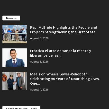
Nuevos
Rep. McBride Highlights the People and
Projects Strengthening the First State
August 5, 2026
Practica el arte de sanar la mente y
liberarnos de las...
August 5, 2026
Meals on Wheels Lewes-Rehoboth:
Celebrating 50 Years of Nourishing Lives,
One...
August 4, 2026
Categorías Populares