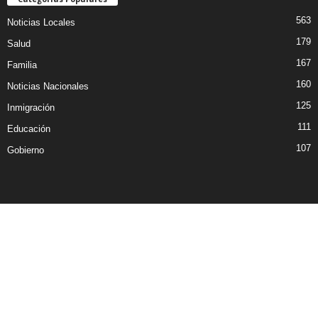
563
Noticias Locales
179
Salud
167
Familia
160
Noticias Nacionales
125
Inmigración
111
Educación
107
Gobierno