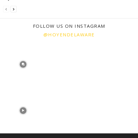
FOLLOW US ON INSTAGRAM
@HOYENDELAWARE