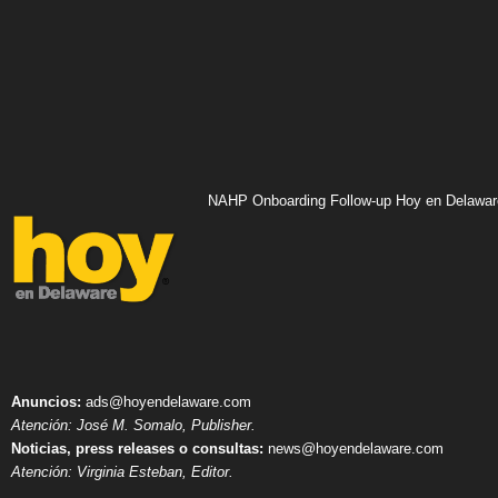
NAHP Onboarding Follow-up Hoy en Delawar
Anuncios:
ads@hoyendelaware.com
Atención: José M. Somalo, Publisher.
Noticias, press releases o consultas:
news@hoyendelaware.com
Atención: Virginia Esteban, Editor.