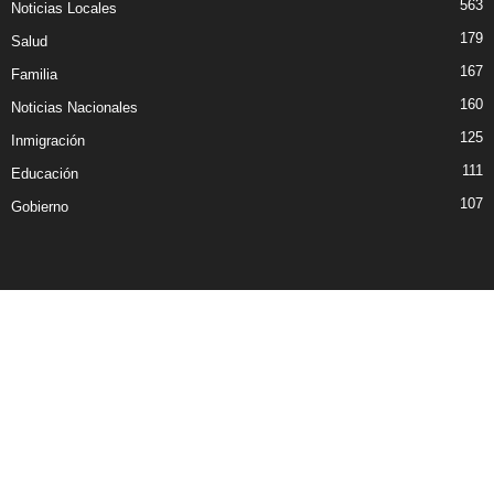
563
Noticias Locales
179
Salud
167
Familia
160
Noticias Nacionales
125
Inmigración
111
Educación
107
Gobierno