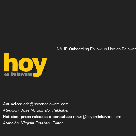
NAHP Onboarding Follow-up Hoy en Delawar
Anuncios:
ads@hoyendelaware.com
Atención: José M. Somalo, Publisher.
Noticias, press releases o consultas:
news@hoyendelaware.com
Atención: Virginia Esteban, Editor.