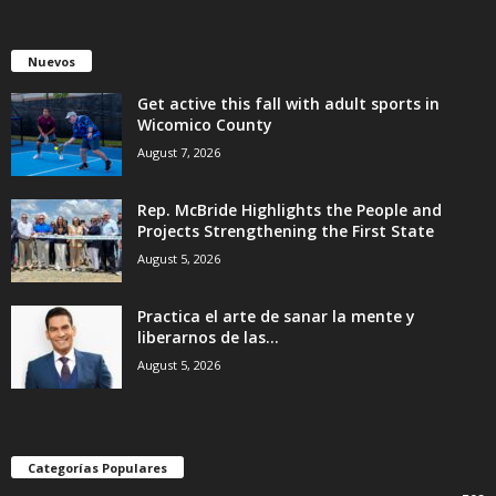
Nuevos
Get active this fall with adult sports in
Wicomico County
August 7, 2026
Rep. McBride Highlights the People and
Projects Strengthening the First State
August 5, 2026
Practica el arte de sanar la mente y
liberarnos de las...
August 5, 2026
Categorías Populares