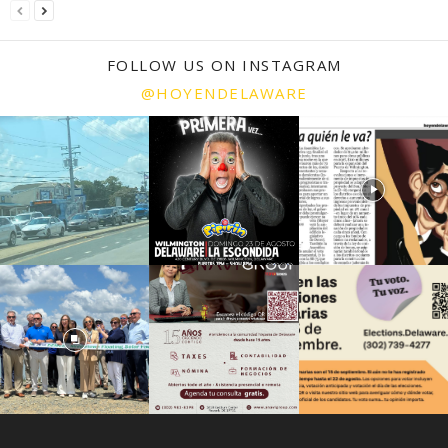
FOLLOW US ON INSTAGRAM
@HOYENDELAWARE