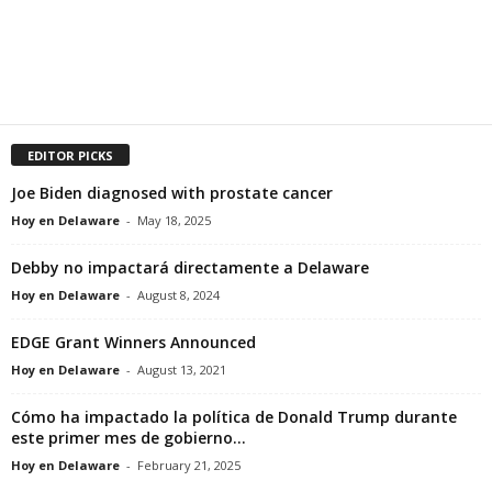
EDITOR PICKS
Joe Biden diagnosed with prostate cancer
Hoy en Delaware
-
May 18, 2025
Debby no impactará directamente a Delaware
Hoy en Delaware
-
August 8, 2024
EDGE Grant Winners Announced
Hoy en Delaware
-
August 13, 2021
Cómo ha impactado la política de Donald Trump durante
este primer mes de gobierno...
Hoy en Delaware
-
February 21, 2025