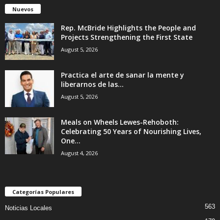
Nuevos
Rep. McBride Highlights the People and
Projects Strengthening the First State
August 5, 2026
Practica el arte de sanar la mente y
liberarnos de las...
August 5, 2026
Meals on Wheels Lewes-Rehoboth:
Celebrating 50 Years of Nourishing Lives,
One...
August 4, 2026
Categorías Populares
563
Noticias Locales