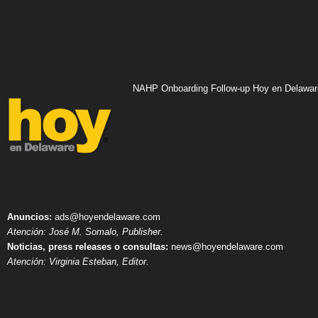
NAHP Onboarding Follow-up Hoy en Delawar
Anuncios:
ads@hoyendelaware.com
Atención: José M. Somalo, Publisher.
Noticias, press releases o consultas:
news@hoyendelaware.com
Atención: Virginia Esteban, Editor.