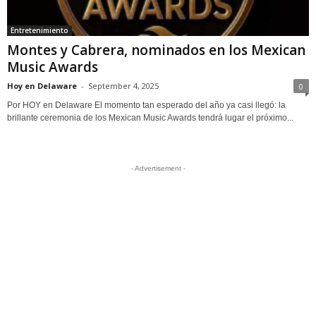
Entretenimiento
Montes y Cabrera, nominados en los Mexican
Music Awards
Hoy en Delaware
-
September 4, 2025
0
Por HOY en Delaware El momento tan esperado del año ya casi llegó: la
brillante ceremonia de los Mexican Music Awards tendrá lugar el próximo...
- Advertisement -