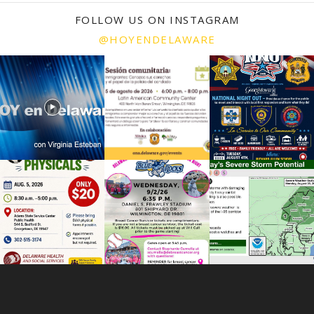
FOLLOW US ON INSTAGRAM
@HOYENDELAWARE