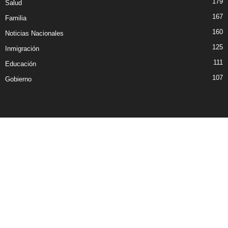
179
Salud
167
Familia
160
Noticias Nacionales
125
Inmigración
111
Educación
107
Gobierno