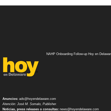
NAHP Onboarding Follow-up Hoy en Delawar
Anuncios:
ads@hoyendelaware.com
Atención: José M. Somalo, Publisher.
Noticias, press releases o consultas:
news@hoyendelaware.com