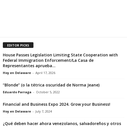
EDITOR PICKS
House Passes Legislation Limiting State Cooperation with
Federal Immigration Enforcement/La Casa de
Representantes aprueba...
Hoy en Delaware
-
April 17, 2026
“Blonde” (o la tétrica oscuridad de Norma Jeane)
Eduardo Parraga
-
October 5, 2022
Financial and Business Expo 2024. Grow your Business!
Hoy en Delaware
-
July 7, 2024
¿Qué deben hacer ahora venezolanos, salvadoreños y otros