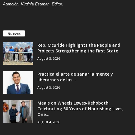
Atención: Virginia Esteban, Editor.
Nuevos
Rep. McBride Highlights the People and
Projects Strengthening the First State
August 5, 2026
Practica el arte de sanar la mente y
liberarnos de las...
August 5, 2026
Meals on Wheels Lewes-Rehoboth:
Celebrating 50 Years of Nourishing Lives,
One...
August 4, 2026