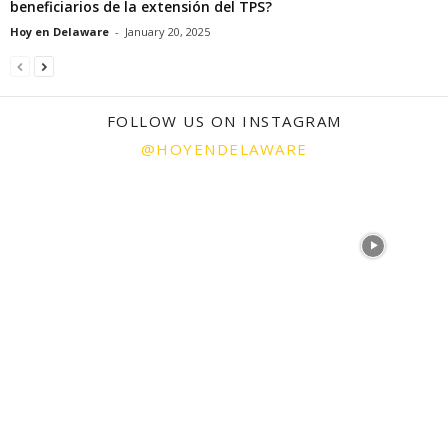
beneficiarios de la extensión del TPS?
Hoy en Delaware
-
January 20, 2025
FOLLOW US ON INSTAGRAM
@HOYENDELAWARE