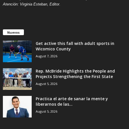
Atención: Virginia Esteban, Editor.
Nuevos
Get active this fall with adult sports in
Wicomico County
August 7, 2026
Rep. McBride Highlights the People and
Projects Strengthening the First State
August 5, 2026
Practica el arte de sanar la mente y
liberarnos de las...
August 5, 2026