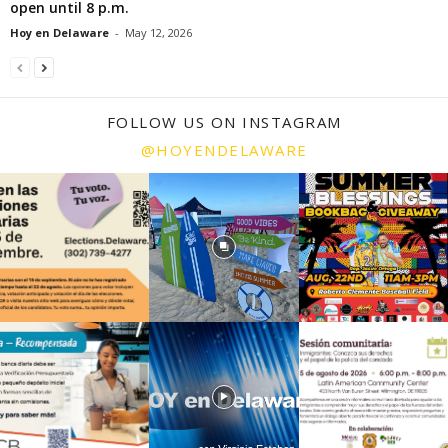
open until 8 p.m.
Hoy en Delaware
-
May 12, 2026
FOLLOW US ON INSTAGRAM
@HOYENDELAWARE