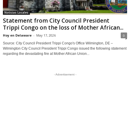
Noticias Locales
Statement from City Council President
Trippi Congo on the loss of Mother African...
Hoy en Delaware
-
May 17, 2026
0
Source: City Council President Trippi Congo's Office Wilmington, DE –
Wilmington City Council President Trippi Congo issued the following statement
regarding the devastating fire at Mother African Union...
- Advertisement -