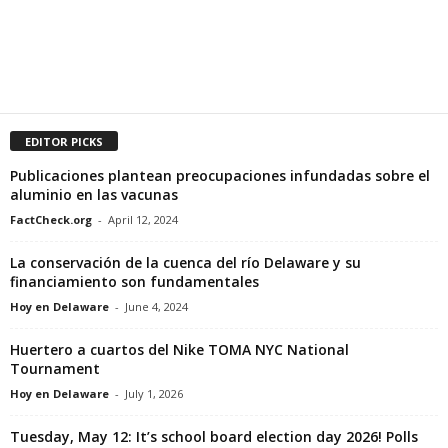
EDITOR PICKS
Publicaciones plantean preocupaciones infundadas sobre el
aluminio en las vacunas
FactCheck.org
-
April 12, 2024
La conservación de la cuenca del río Delaware y su
financiamiento son fundamentales
Hoy en Delaware
-
June 4, 2024
Huertero a cuartos del Nike TOMA NYC National
Tournament
Hoy en Delaware
-
July 1, 2026
Tuesday, May 12: It’s school board election day 2026! Polls