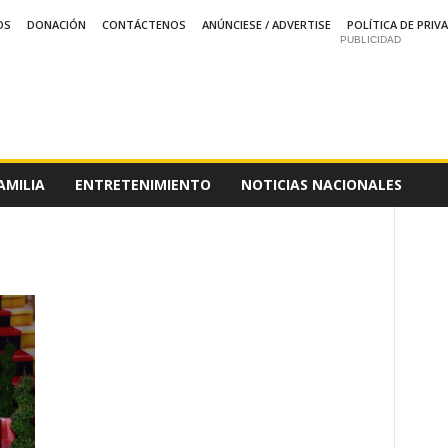
OS
DONACIÓN
CONTÁCTENOS
ANÚNCIESE / ADVERTISE
POLÍTICA DE PRIV
PUBLICIDAD
AMILIA
ENTRETENIMIENTO
NOTICIAS NACIONALES