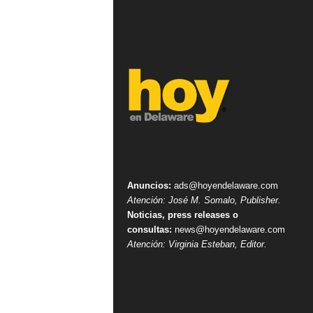
Anuncios:
ads@hoyendelaware.com
Atención: José M. Somalo, Publisher.
Noticias, press releases o
consultas:
news@hoyendelaware.com
Atención: Virginia Esteban, Editor.