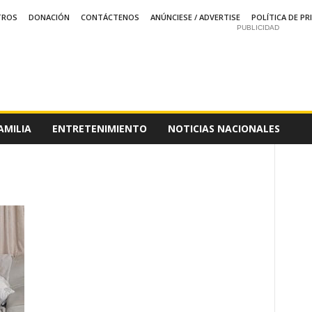
TROS
DONACIÓN
CONTÁCTENOS
ANÚNCIESE / ADVERTISE
POLÍTICA DE PR
PUBLICIDAD
AMILIA
ENTRETENIMIENTO
NOTICIAS NACIONALES