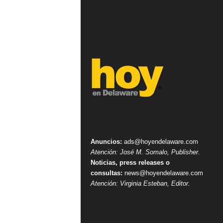
Anuncios:
ads@hoyendelaware.com
Atención: José M. Somalo, Publisher.
Noticias, press releases o
consultas:
news@hoyendelaware.com
Atención: Virginia Esteban, Editor.