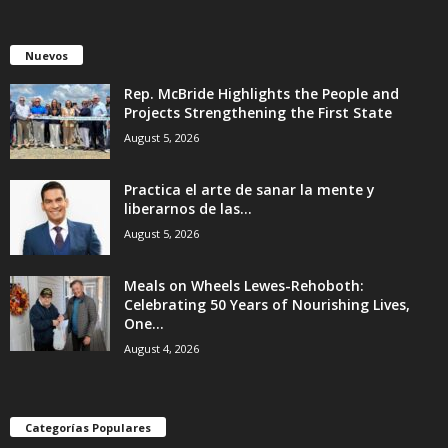
Nuevos
Rep. McBride Highlights the People and
Projects Strengthening the First State
August 5, 2026
Practica el arte de sanar la mente y
liberarnos de las...
August 5, 2026
Meals on Wheels Lewes-Rehoboth:
Celebrating 50 Years of Nourishing Lives,
One...
August 4, 2026
Categorías Populares