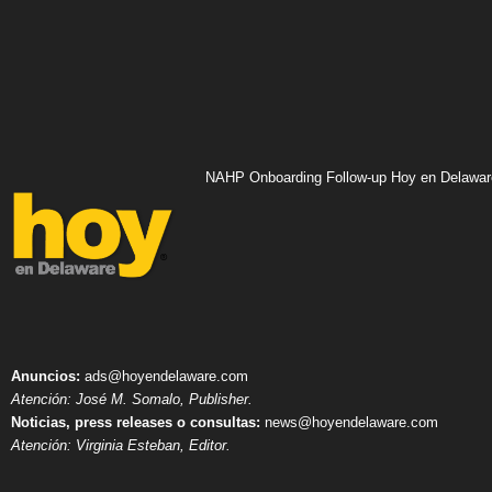
NAHP Onboarding Follow-up Hoy en Delawar
Anuncios:
ads@hoyendelaware.com
Atención: José M. Somalo, Publisher.
Noticias, press releases o consultas:
news@hoyendelaware.com
Atención: Virginia Esteban, Editor.