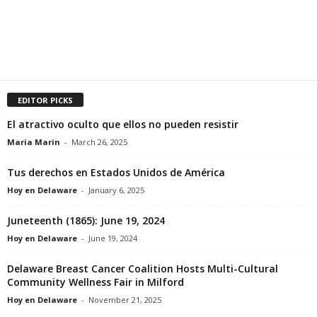
EDITOR PICKS
El atractivo oculto que ellos no pueden resistir
Maria Marin
-
March 26, 2025
Tus derechos en Estados Unidos de América
Hoy en Delaware
-
January 6, 2025
Juneteenth (1865): June 19, 2024
Hoy en Delaware
-
June 19, 2024
Delaware Breast Cancer Coalition Hosts Multi-Cultural
Community Wellness Fair in Milford
Hoy en Delaware
-
November 21, 2025