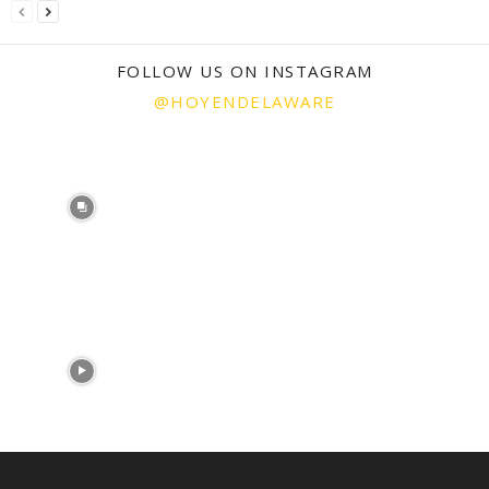
FOLLOW US ON INSTAGRAM
@HOYENDELAWARE