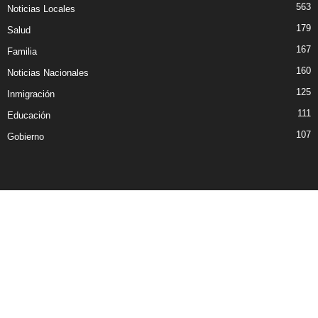
563
Noticias Locales
179
Salud
167
Familia
160
Noticias Nacionales
125
Inmigración
111
Educación
107
Gobierno