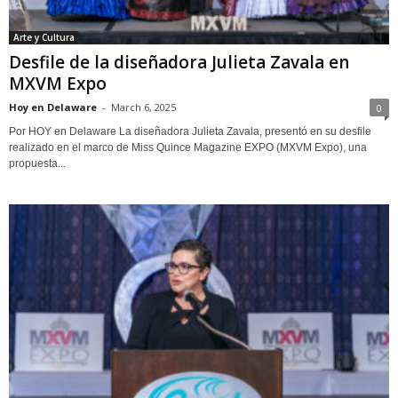
Arte y Cultura
Desfile de la diseñadora Julieta Zavala en
MXVM Expo
Hoy en Delaware
-
March 6, 2025
0
Por HOY en Delaware La diseñadora Julieta Zavala, presentó en su desfile
realizado en el marco de Miss Quince Magazine EXPO (MXVM Expo), una
propuesta...