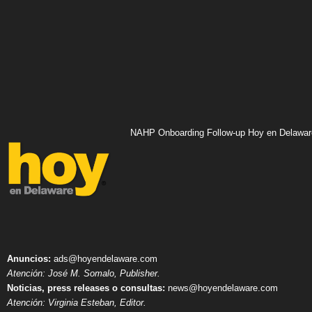
NAHP Onboarding Follow-up Hoy en Delawar
Anuncios:
ads@hoyendelaware.com
Atención: José M. Somalo, Publisher.
Noticias, press releases o consultas:
news@hoyendelaware.com
Atención: Virginia Esteban, Editor.