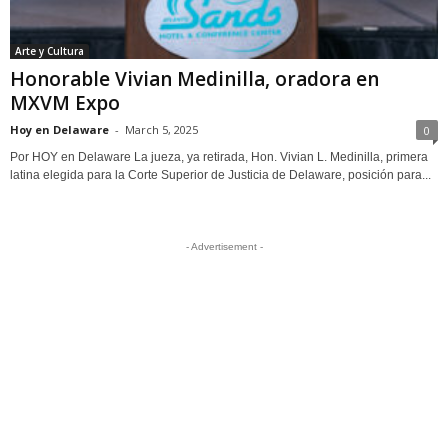
Arte y Cultura
Honorable Vivian Medinilla, oradora en
MXVM Expo
Hoy en Delaware
-
March 5, 2025
0
Por HOY en Delaware La jueza, ya retirada, Hon. Vivian L. Medinilla, primera
latina elegida para la Corte Superior de Justicia de Delaware, posición para...
- Advertisement -