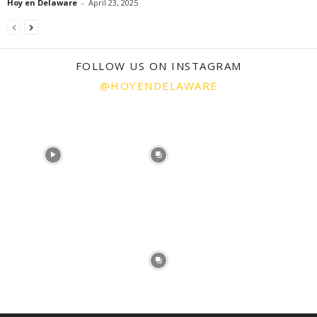
Hoy en Delaware
-
April 23, 2025
FOLLOW US ON INSTAGRAM
@HOYENDELAWARE