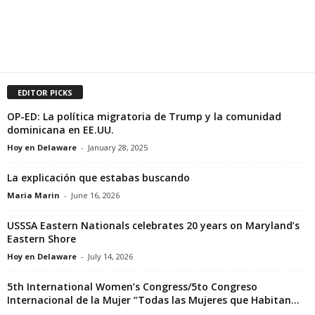
EDITOR PICKS
OP-ED: La política migratoria de Trump y la comunidad
dominicana en EE.UU.
Hoy en Delaware
-
January 28, 2025
La explicación que estabas buscando
Maria Marin
-
June 16, 2026
USSSA Eastern Nationals celebrates 20 years on Maryland’s
Eastern Shore
Hoy en Delaware
-
July 14, 2026
5th International Women’s Congress/5to Congreso
Internacional de la Mujer “Todas las Mujeres que Habitan...