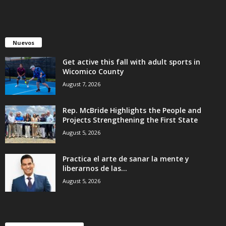
Nuevos
Get active this fall with adult sports in
Wicomico County
August 7, 2026
Rep. McBride Highlights the People and
Projects Strengthening the First State
August 5, 2026
Practica el arte de sanar la mente y
liberarnos de las...
August 5, 2026