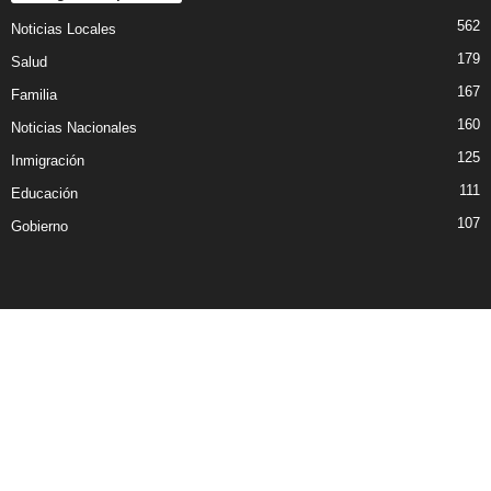
562
Noticias Locales
179
Salud
167
Familia
160
Noticias Nacionales
125
Inmigración
111
Educación
107
Gobierno