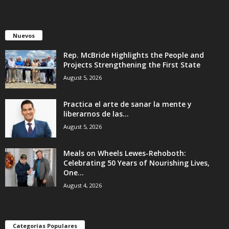
Nuevos
Rep. McBride Highlights the People and
Projects Strengthening the First State
August 5, 2026
Practica el arte de sanar la mente y
liberarnos de las...
August 5, 2026
Meals on Wheels Lewes-Rehoboth:
Celebrating 50 Years of Nourishing Lives,
One...
August 4, 2026
Categorías Populares