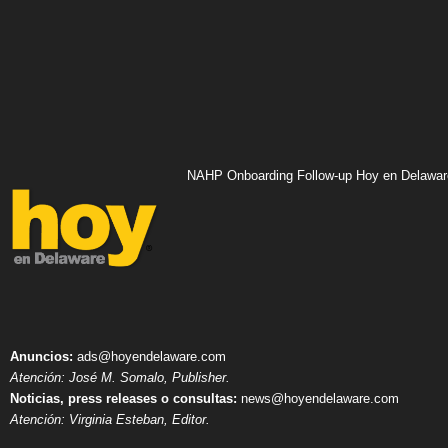
NAHP Onboarding Follow-up Hoy en Delawar
Anuncios:
ads@hoyendelaware.com
Atención: José M. Somalo, Publisher.
Noticias, press releases o consultas:
news@hoyendelaware.com
Atención: Virginia Esteban, Editor.