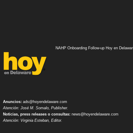
NAHP Onboarding Follow-up Hoy en Delawar
Anuncios:
ads@hoyendelaware.com
Atención: José M. Somalo, Publisher.
Noticias, press releases o consultas:
news@hoyendelaware.com
Atención: Virginia Esteban, Editor.