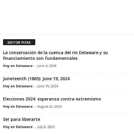
EDITOR PICKS
La conservación de la cuenca del río Delaware y su
financiamiento son fundamentales
Hoy en Delaware
-
June 4, 2024
Juneteenth (1865): June 19, 2024
Hoy en Delaware
-
June 19, 2024
Elecciones 2024: esperanza contra extremismo
Hoy en Delaware
-
August 22, 2024
Ser para liberarte
Hoy en Delaware
-
July 8, 2025