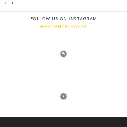
FOLLOW US ON INSTAGRAM
@HOYENDELAWARE