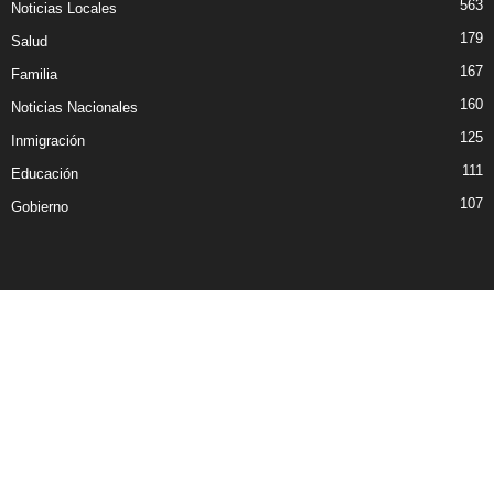
563
Noticias Locales
179
Salud
167
Familia
160
Noticias Nacionales
125
Inmigración
111
Educación
107
Gobierno