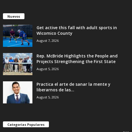
Nuevos
Get active this fall with adult sports in
Wicomico County
August 7, 2026
Rep. McBride Highlights the People and
Projects Strengthening the First State
August 5, 2026
Practica el arte de sanar la mente y
liberarnos de las...
August 5, 2026
Categorías Populares