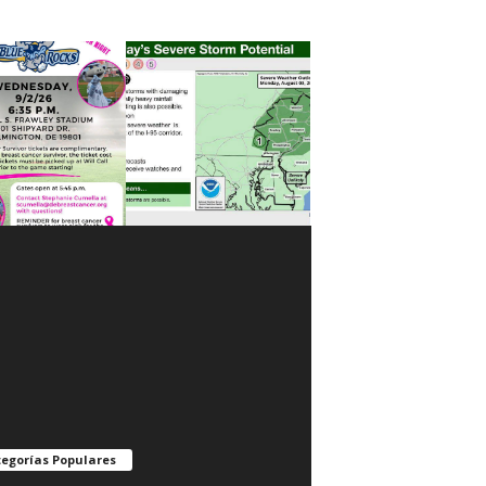
egorías Populares