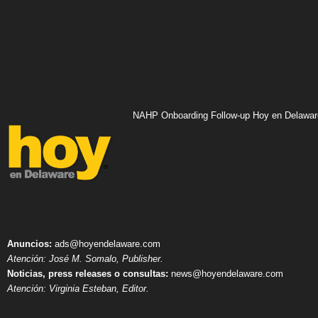
NAHP Onboarding Follow-up Hoy en Delawar
Anuncios:
ads@hoyendelaware.com
Atención: José M. Somalo, Publisher.
Noticias, press releases o consultas:
news@hoyendelaware.com
Atención: Virginia Esteban, Editor.