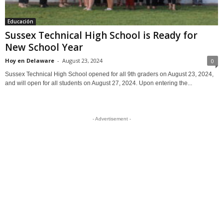
Educación
Sussex Technical High School is Ready for
New School Year
Hoy en Delaware
-
August 23, 2024
0
Sussex Technical High School opened for all 9th graders on August 23, 2024,
and will open for all students on August 27, 2024. Upon entering the...
- Advertisement -