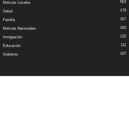
563
Noticias Locales
179
Salud
167
Familia
160
Noticias Nacionales
125
Inmigración
111
Educación
107
Gobierno