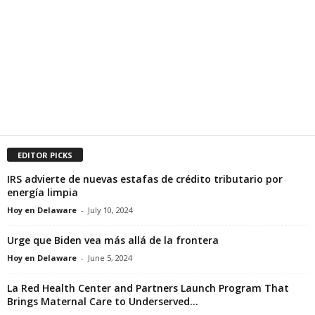
EDITOR PICKS
IRS advierte de nuevas estafas de crédito tributario por
energía limpia
Hoy en Delaware
-
July 10, 2024
Urge que Biden vea más allá de la frontera
Hoy en Delaware
-
June 5, 2024
La Red Health Center and Partners Launch Program That
Brings Maternal Care to Underserved...