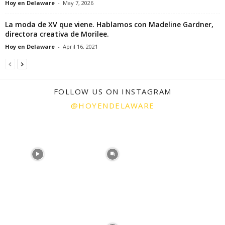
Hoy en Delaware
-
May 7, 2026
La moda de XV que viene. Hablamos con Madeline Gardner,
directora creativa de Morilee.
Hoy en Delaware
-
April 16, 2021
FOLLOW US ON INSTAGRAM
@HOYENDELAWARE