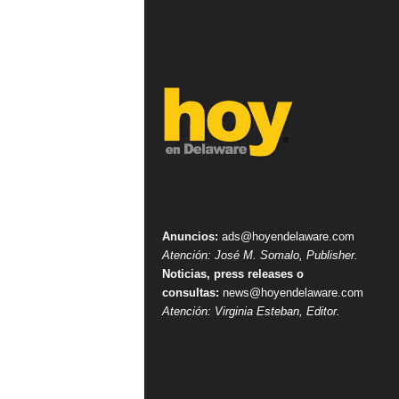
Anuncios:
ads@hoyendelaware.com
Atención: José M. Somalo, Publisher.
Noticias, press releases o
consultas:
news@hoyendelaware.com
Atención: Virginia Esteban, Editor.