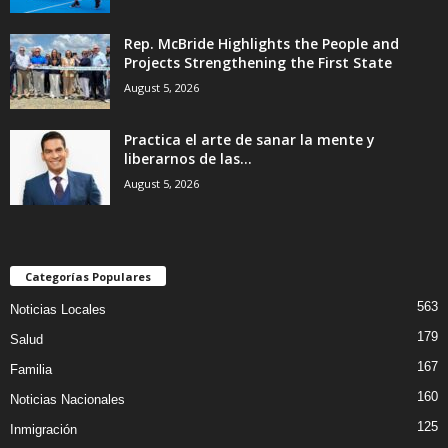
Rep. McBride Highlights the People and
Projects Strengthening the First State
August 5, 2026
Practica el arte de sanar la mente y
liberarnos de las...
August 5, 2026
Categorías Populares
563
Noticias Locales
179
Salud
167
Familia
160
Noticias Nacionales
125
Inmigración