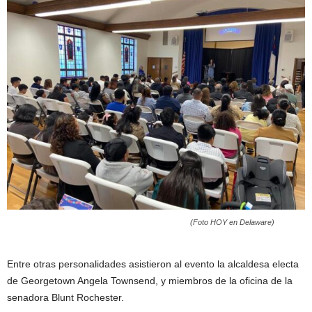
(Foto HOY en Delaware)
Entre otras personalidades asistieron al evento la alcaldesa electa
de Georgetown Angela Townsend, y miembros de la oficina de la
senadora Blunt Rochester.