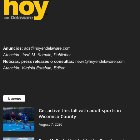
Anuncios:
ads@hoyendelaware.com
Atención: José M. Somalo, Publisher.
Noticias, press releases o consultas:
news@hoyendelaware.com
Atención: Virginia Esteban, Editor.
Nuevos
Get active this fall with adult sports in
Wicomico County
August 7, 2026