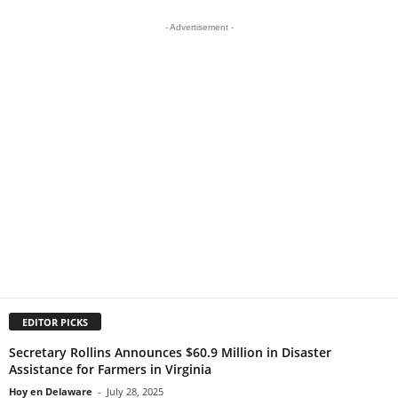
- Advertisement -
EDITOR PICKS
Secretary Rollins Announces $60.9 Million in Disaster
Assistance for Farmers in Virginia
Hoy en Delaware
-
July 28, 2025