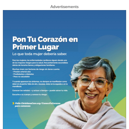
Advertisements