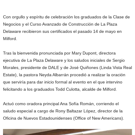
Con orgullo y espíritu de celebración los graduados de la Clase de
Negocios y el Curso Avanzado de Construcción de La Plaza
Delaware recibieron sus certificados el pasado 14 de mayo en
Milford.
Tras la bienvenida pronunciada por Mary Dupont, directora
ejecutiva de La Plaza Delaware y los saludos iniciales de Sergio
Morales, presidente de DALE y de José Quiñones (Linda Vista Real
Estate), la pastora Neyda Albarrán procedió a realizar la oración
que serviría para dar inicio formal al evento en el que intervino
felicitando a los graduados Todd Culotta, alcalde de Milford.
Actuó como oradora principal Ana Sofía Román, corriendo el
saludo especial a cargo de Rony Baltazar López, director de la
Oficina de Nuevos Estadounidenses (Office of New Americans).