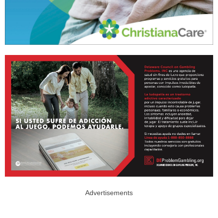
Advertisements