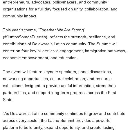
entrepreneurs, advocates, policymakers, and community
organizations for a full day focused on unity, collaboration, and
community impact.
This year’s theme, “Together We Are Strong”
(#JuntosSomosFuertes), reflects the strength, resilience, and
contributions of Delaware’s Latino community. The Summit will
center on four key pillars: civic engagement, immigration pathways,
economic empowerment, and education.
The event will feature keynote speakers, panel discussions,
networking opportunities, cultural celebration, and resource
exhibitions designed to provide useful information, strengthen
partnerships, and support long-term progress across the First
State.
“As Delaware’s Latino community continues to grow and contribute
across every sector, the Latino Summit provides a powerful
platform to build unity, expand opportunity, and create lasting