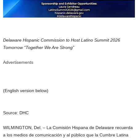
Delaware Hispanic Commission to Host Latino Summit 2026
Tomorrow “Together We Are Strong”
Advertisements
(English version below)
Source: DHC
WILMINGTON, Del. – La Comisión Hispana de Delaware recuerda
a los medios de comunicación y al público que la Cumbre Latina