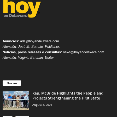
Anuncios:
ads@hoyendelaware.com
Atención: José M. Somalo, Publisher.
Noticias, press releases o consultas:
news@hoyendelaware.com
Atención: Virginia Esteban, Editor.
Nuevos
Rep. McBride Highlights the People and
Projects Strengthening the First State
August 5, 2026