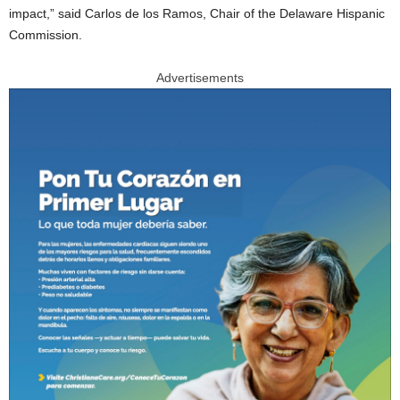
impact,” said Carlos de los Ramos, Chair of the Delaware Hispanic
Commission.
Advertisements