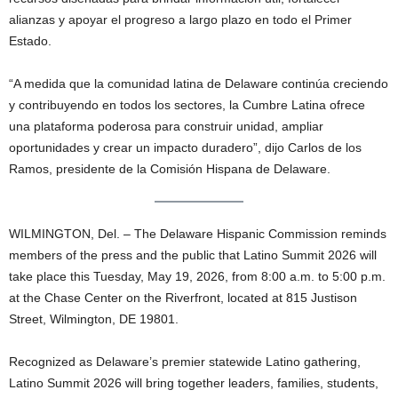
alianzas y apoyar el progreso a largo plazo en todo el Primer
Estado.
“A medida que la comunidad latina de Delaware continúa creciendo
y contribuyendo en todos los sectores, la Cumbre Latina ofrece
una plataforma poderosa para construir unidad, ampliar
oportunidades y crear un impacto duradero”, dijo Carlos de los
Ramos, presidente de la Comisión Hispana de Delaware.
WILMINGTON, Del. – The Delaware Hispanic Commission reminds
members of the press and the public that Latino Summit 2026 will
take place this Tuesday, May 19, 2026, from 8:00 a.m. to 5:00 p.m.
at the Chase Center on the Riverfront, located at 815 Justison
Street, Wilmington, DE 19801.
Recognized as Delaware’s premier statewide Latino gathering,
Latino Summit 2026 will bring together leaders, families, students,