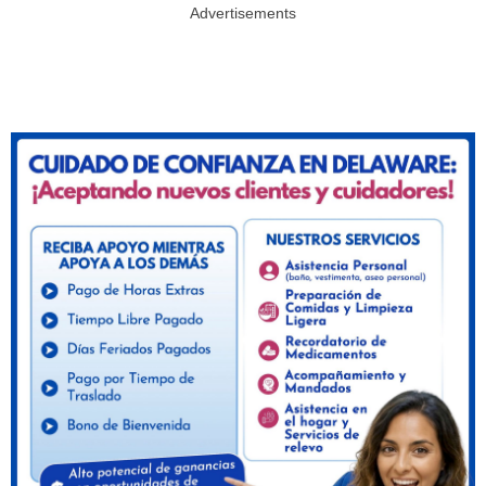
Advertisements