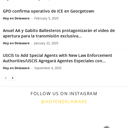
GPD confirma operativo de ICE en Georgetown
Hoy en Delaware
-
February 5, 2025
Anuel AA y Gabito Ballesteros protagonizarán el video de
apertura para la transmisión exclusiva...
Hoy en Delaware
-
January 22, 2025
USCIS to Add Special Agents with New Law Enforcement
Authorities/USCIS Agregará Agentes Especiales con...
Hoy en Delaware
-
September 4, 2025
FOLLOW US ON INSTAGRAM
@HOYENDELAWARE