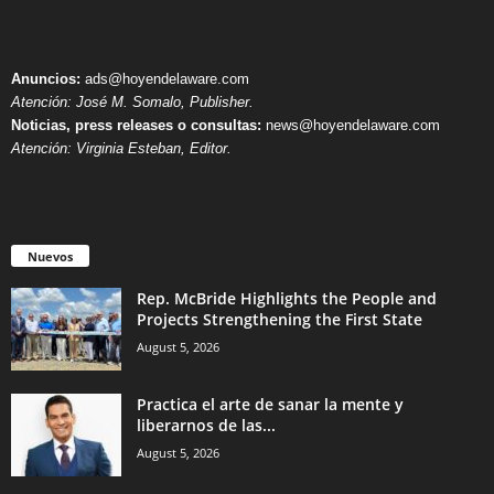
Anuncios:
ads@hoyendelaware.com
Atención: José M. Somalo, Publisher.
Noticias, press releases o consultas:
news@hoyendelaware.com
Atención: Virginia Esteban, Editor.
Nuevos
Rep. McBride Highlights the People and
Projects Strengthening the First State
August 5, 2026
Practica el arte de sanar la mente y
liberarnos de las...
August 5, 2026