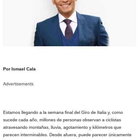
Por Ismael Cala
Advertisements
Estamos llegando a la semana final del Giro de Italia y, como
sucede cada año, millones de personas observan a ciclistas
atravesando montañas, lluvia, agotamiento y kilómetros que
parecen interminables. Desde afuera, puede parecer únicamente