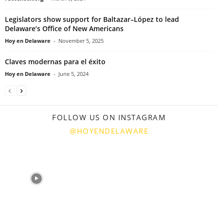
Legislators show support for Baltazar–López to lead
Delaware’s Office of New Americans
Hoy en Delaware
-
November 5, 2025
Claves modernas para el éxito
Hoy en Delaware
-
June 5, 2024
FOLLOW US ON INSTAGRAM
@HOYENDELAWARE