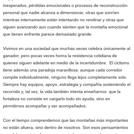
inesperados, pérdidas emocionales o procesos de reconstrucción
personal que nadie alcanza a dimensionar, otras que sonríen
mientras internamente están intentando no rendirse y otras que
siguen avanzando aun cuando sienten que la montaña emocional
que tienen enfrente parece demasiado grande.
Vivimos en una sociedad que muchas veces celebra únicamente al
ganador, pero pocas veces honra la resistencia cotidiana de
quienes siguen adelante en medio de la incertidumbre. El ciclismo
tiene además una paradoja maravillosa: aunque cada corredor
compite individualmente, ninguno llega lejos completamente solo.
Siempre hay equipos, apoyo, estrategia y compañía sosteniendo el
recorrido y, tal vez, la vida también intenta enseñarnos que la
fortaleza no consiste en cargarlo todo sin ayuda, sino en
permitirnos acompañar y ser acompañados.
Con el tiempo comprendemos que las montañas más importantes
no están afuera, sino dentro de nosotros. Son esos pensamientos