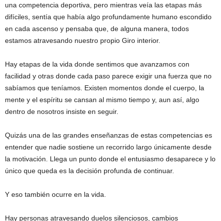
una competencia deportiva, pero mientras veía las etapas más
difíciles, sentía que había algo profundamente humano escondido
en cada ascenso y pensaba que, de alguna manera, todos
estamos atravesando nuestro propio Giro interior.
Hay etapas de la vida donde sentimos que avanzamos con
facilidad y otras donde cada paso parece exigir una fuerza que no
sabíamos que teníamos. Existen momentos donde el cuerpo, la
mente y el espíritu se cansan al mismo tiempo y, aun así, algo
dentro de nosotros insiste en seguir.
Quizás una de las grandes enseñanzas de estas competencias es
entender que nadie sostiene un recorrido largo únicamente desde
la motivación. Llega un punto donde el entusiasmo desaparece y lo
único que queda es la decisión profunda de continuar.
Y eso también ocurre en la vida.
Hay personas atravesando duelos silenciosos, cambios