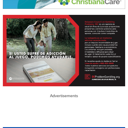
Advertisements