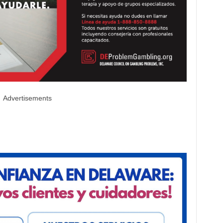
Advertisements