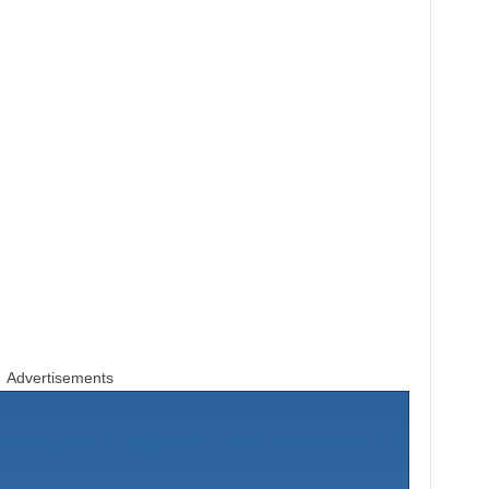
Advertisements