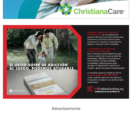
Advertisements