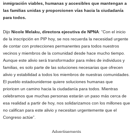
inmigración viables, humanas y accesibles que mantengan a
las familias unidas y proporcionen vías hacia la ciudadanía
para todos.
Dijo
Nicole Melaku, directora ejecutiva de NPNA
: “Con el inicio
de la inscripción en PIP hoy, se nos recuerda la necesidad urgente
de contar con protecciones permanentes para todos nuestros
vecinos y miembros de la comunidad desde hace mucho tiempo.
Aunque este alivio será transformador para miles de individuos y
familias, es solo parte de las soluciones necesarias que ofrecen
alivio y estabilidad a todos los miembros de nuestras comunidades.
El pueblo estadounidense quiere soluciones humanas que
prioricen un camino hacia la ciudadanía para todos. Mientras
celebramos que muchas personas estarán un paso más cerca de
esa realidad a partir de hoy, nos solidarizamos con los millones que
no califican para este alivio y necesitan urgentemente que el
Congreso actúe”.
Advertisements