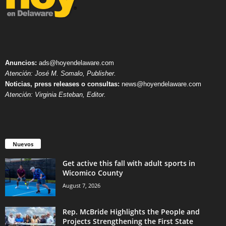
Anuncios:
ads@hoyendelaware.com
Atención: José M. Somalo, Publisher.
Noticias, press releases o consultas:
news@hoyendelaware.com
Atención: Virginia Esteban, Editor.
Nuevos
Get active this fall with adult sports in
Wicomico County
August 7, 2026
Rep. McBride Highlights the People and
Projects Strengthening the First State