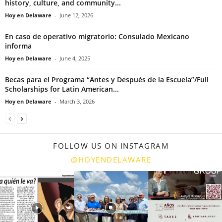
history, culture, and community...
Hoy en Delaware
-
June 12, 2026
En caso de operativo migratorio: Consulado Mexicano
informa
Hoy en Delaware
-
June 4, 2025
Becas para el Programa “Antes y Después de la Escuela”/Full
Scholarships for Latin American...
Hoy en Delaware
-
March 3, 2026
FOLLOW US ON INSTAGRAM
@HOYENDELAWARE