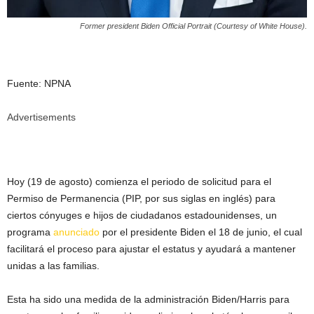
Former president Biden Official Portrait (Courtesy of White House).
Fuente: NPNA
Advertisements
Hoy (19 de agosto) comienza el periodo de solicitud para el
Permiso de Permanencia (PIP, por sus siglas en inglés) para
ciertos cónyuges e hijos de ciudadanos estadounidenses, un
programa
anunciado
por el presidente Biden el 18 de junio, el cual
facilitará el proceso para ajustar el estatus y ayudará a mantener
unidas a las familias.
Esta ha sido una medida de la administración Biden/Harris para