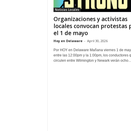
Noticias Locales
Organizaciones y activistas
locales convocan protestas 
el 1 de mayo
Hoy en Delaware
-
April 30, 2026
Por HOY en Delaware Mañana viernes 1 de may
entre las 12:00pm y la 1:00pm, los conductores 
circulen entre Wilmington y Newark verán ocho...