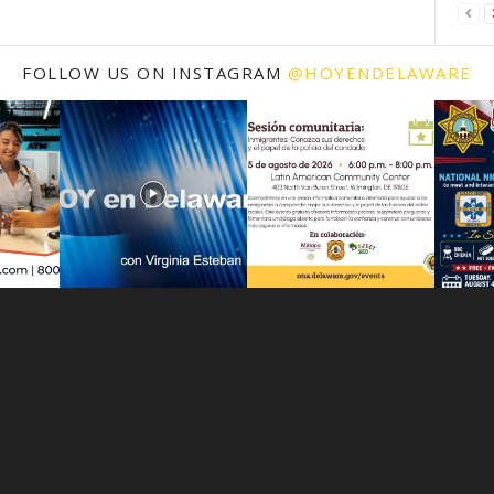
FOLLOW US ON INSTAGRAM
@HOYENDELAWARE