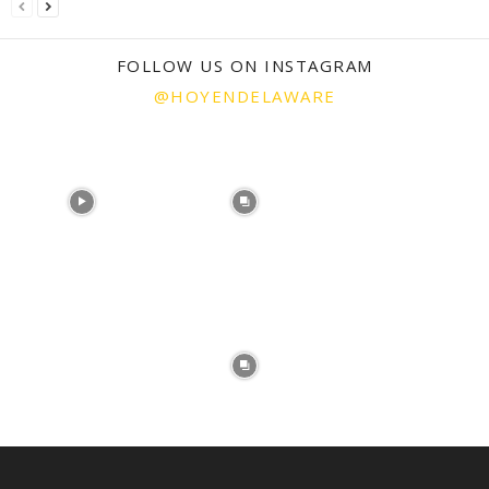
FOLLOW US ON INSTAGRAM
@HOYENDELAWARE