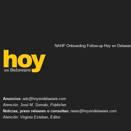
NAHP Onboarding Follow-up Hoy en Delawar
Anuncios:
ads@hoyendelaware.com
Atención: José M. Somalo, Publisher.
Noticias, press releases o consultas:
news@hoyendelaware.com
Atención: Virginia Esteban, Editor.