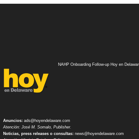
NAHP Onboarding Follow-up Hoy en Delawar
Anuncios:
ads@hoyendelaware.com
Atención: José M. Somalo, Publisher.
Noticias, press releases o consultas:
news@hoyendelaware.com