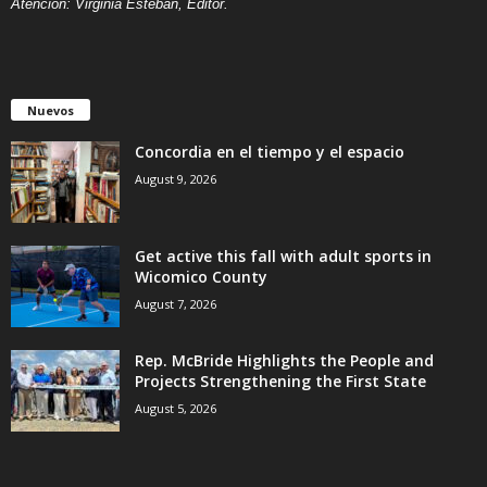
Atención: Virginia Esteban, Editor.
Nuevos
Concordia en el tiempo y el espacio
August 9, 2026
Get active this fall with adult sports in
Wicomico County
August 7, 2026
Rep. McBride Highlights the People and
Projects Strengthening the First State
August 5, 2026