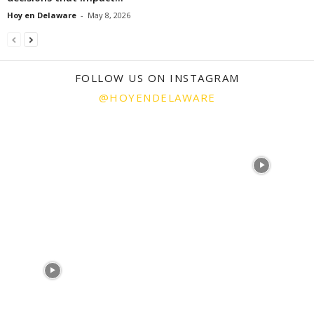
Hoy en Delaware
-
May 8, 2026
FOLLOW US ON INSTAGRAM
@HOYENDELAWARE