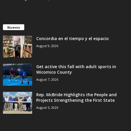
Nuevos
Concordia en el tiempo y el espacio
August 9, 2026
Get active this fall with adult sports in
Wicomico County
August 7, 2026
Rep. McBride Highlights the People and
Projects Strengthening the First State
August 5, 2026