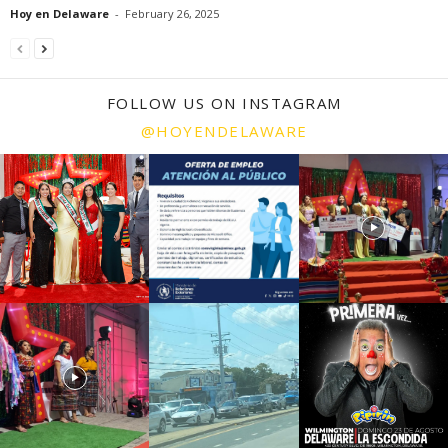
Hoy en Delaware
-
February 26, 2025
FOLLOW US ON INSTAGRAM
@HOYENDELAWARE