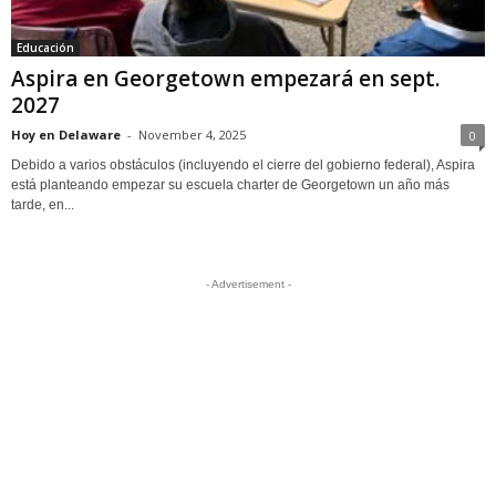
Educación
Aspira en Georgetown empezará en sept.
2027
Hoy en Delaware
-
November 4, 2025
0
Debido a varios obstáculos (incluyendo el cierre del gobierno federal), Aspira
está planteando empezar su escuela charter de Georgetown un año más
tarde, en...
- Advertisement -