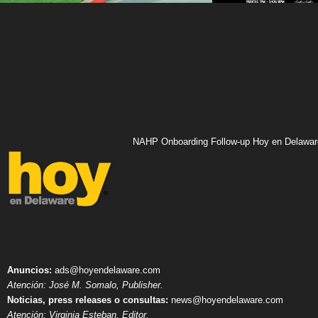
NAHP Onboarding Follow-up Hoy en Delawar
Anuncios:
ads@hoyendelaware.com
Atención: José M. Somalo, Publisher.
Noticias, press releases o consultas:
news@hoyendelaware.com
Atención: Virginia Esteban, Editor.