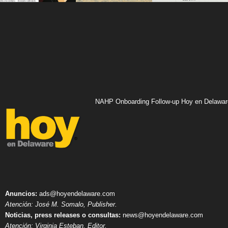
NAHP Onboarding Follow-up Hoy en Delawar
Anuncios:
ads@hoyendelaware.com
Atención: José M. Somalo, Publisher.
Noticias, press releases o consultas:
news@hoyendelaware.com
Atención: Virginia Esteban, Editor.