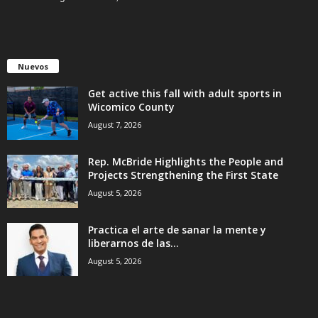
Nuevos
Get active this fall with adult sports in
Wicomico County
August 7, 2026
Rep. McBride Highlights the People and
Projects Strengthening the First State
August 5, 2026
Practica el arte de sanar la mente y
liberarnos de las...
August 5, 2026