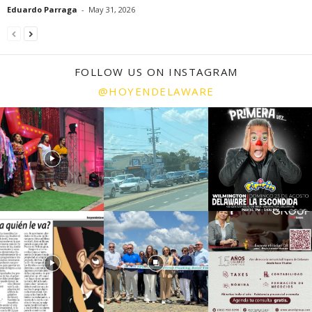
Eduardo Parraga
-
May 31, 2026
FOLLOW US ON INSTAGRAM
@HOYENDELAWARE