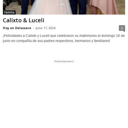
Familia
Calixto & Luceli
Hoy en Delaware
-
June 17, 2024
0
¡Felicidades a Calixto y Luceli que celebraron su matrimonio el domingo 16 de
junio en compañía de sus padres respectivos, hermanos y familiares!
- Advertisement -