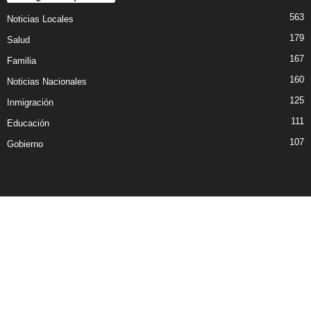
563
Noticias Locales
179
Salud
167
Familia
160
Noticias Nacionales
125
Inmigración
111
Educación
107
Gobierno