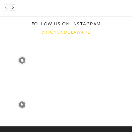
FOLLOW US ON INSTAGRAM
@HOYENDELAWARE