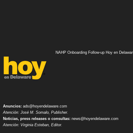
NAHP Onboarding Follow-up Hoy en Delawar
Anuncios:
ads@hoyendelaware.com
Atención: José M. Somalo, Publisher.
Noticias, press releases o consultas:
news@hoyendelaware.com
Atención: Virginia Esteban, Editor.