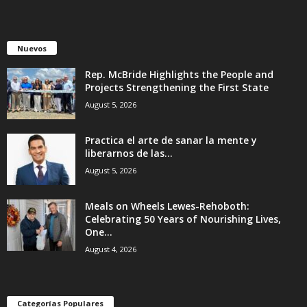
Nuevos
Rep. McBride Highlights the People and
Projects Strengthening the First State
August 5, 2026
Practica el arte de sanar la mente y
liberarnos de las...
August 5, 2026
Meals on Wheels Lewes-Rehoboth:
Celebrating 50 Years of Nourishing Lives,
One...
August 4, 2026
Categorías Populares