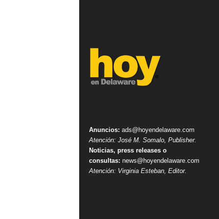
Anuncios:
ads@hoyendelaware.com
Atención: José M. Somalo, Publisher.
Noticias, press releases o
consultas:
news@hoyendelaware.com
Atención: Virginia Esteban, Editor.