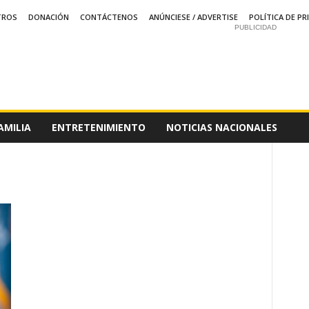
TROS
DONACIÓN
CONTÁCTENOS
ANÚNCIESE / ADVERTISE
POLÍTICA DE PR
PUBLICIDAD
AMILIA
ENTRETENIMIENTO
NOTICIAS NACIONALES