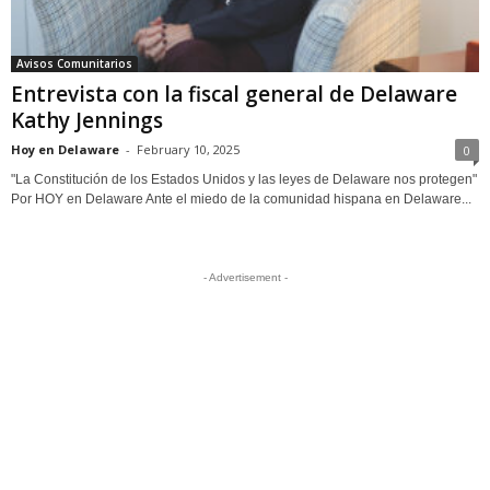
Avisos Comunitarios
Entrevista con la fiscal general de Delaware
Kathy Jennings
Hoy en Delaware
-
February 10, 2025
0
"La Constitución de los Estados Unidos y las leyes de Delaware nos protegen"
Por HOY en Delaware Ante el miedo de la comunidad hispana en Delaware...
- Advertisement -