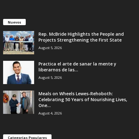
Nuevos
Rep. McBride Highlights the People and
Projects Strengthening the First State
August 5, 2026
Practica el arte de sanar la mente y
liberarnos de las...
August 5, 2026
Meals on Wheels Lewes-Rehoboth:
Celebrating 50 Years of Nourishing Lives,
One...
August 4, 2026
Categorías Populares