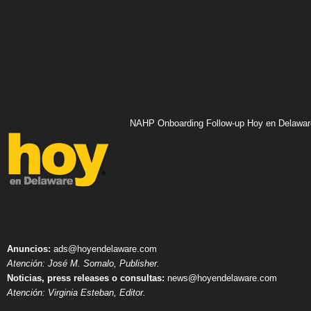
NAHP Onboarding Follow-up Hoy en Delawar
Anuncios:
ads@hoyendelaware.com
Atención: José M. Somalo, Publisher.
Noticias, press releases o consultas:
news@hoyendelaware.com
Atención: Virginia Esteban, Editor.