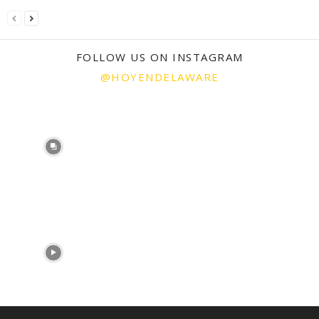
FOLLOW US ON INSTAGRAM
@HOYENDELAWARE