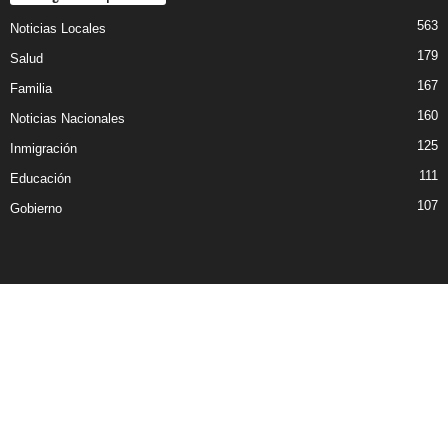
563
Noticias Locales
179
Salud
167
Familia
160
Noticias Nacionales
125
Inmigración
111
Educación
107
Gobierno