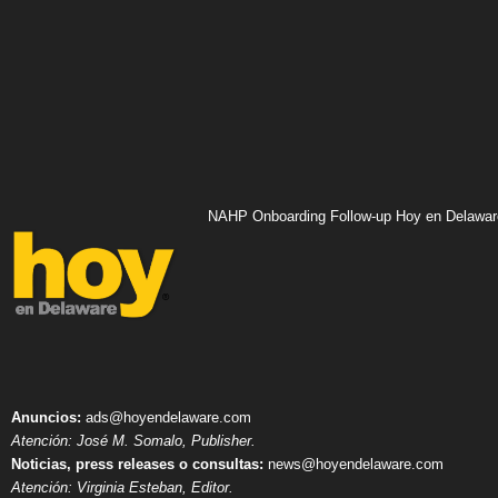
NAHP Onboarding Follow-up Hoy en Delawar
Anuncios:
ads@hoyendelaware.com
Atención: José M. Somalo, Publisher.
Noticias, press releases o consultas:
news@hoyendelaware.com
Atención: Virginia Esteban, Editor.