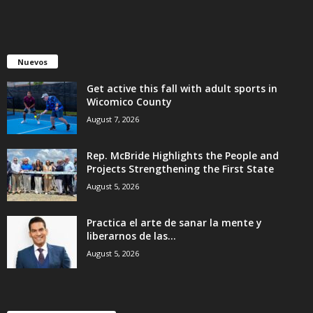
Nuevos
Get active this fall with adult sports in
Wicomico County
August 7, 2026
Rep. McBride Highlights the People and
Projects Strengthening the First State
August 5, 2026
Practica el arte de sanar la mente y
liberarnos de las...
August 5, 2026