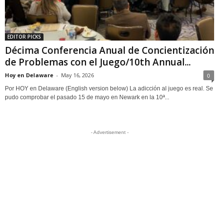
EDITOR PICKS
Décima Conferencia Anual de Concientización
de Problemas con el Juego/10th Annual...
Hoy en Delaware
-
May 16, 2026
0
Por HOY en Delaware (English version below) La adicción al juego es real. Se
pudo comprobar el pasado 15 de mayo en Newark en la 10ª...
- Advertisement -