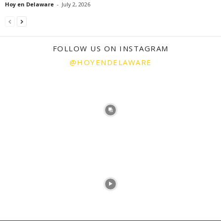
Hoy en Delaware
-
July 2, 2026
FOLLOW US ON INSTAGRAM
@HOYENDELAWARE