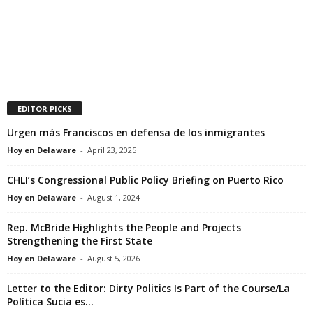
EDITOR PICKS
Urgen más Franciscos en defensa de los inmigrantes
Hoy en Delaware
-
April 23, 2025
CHLI’s Congressional Public Policy Briefing on Puerto Rico
Hoy en Delaware
-
August 1, 2024
Rep. McBride Highlights the People and Projects
Strengthening the First State
Hoy en Delaware
-
August 5, 2026
Letter to the Editor: Dirty Politics Is Part of the Course/La
Política Sucia es...