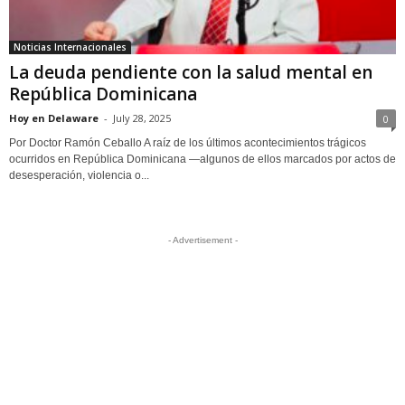
Noticias Internacionales
La deuda pendiente con la salud mental en
República Dominicana
Hoy en Delaware
-
July 28, 2025
0
Por Doctor Ramón Ceballo A raíz de los últimos acontecimientos trágicos
ocurridos en República Dominicana —algunos de ellos marcados por actos de
desesperación, violencia o...
- Advertisement -