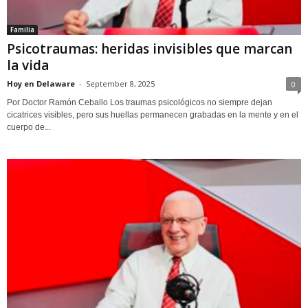
Familia
Psicotraumas: heridas invisibles que marcan
la vida
Hoy en Delaware
-
September 8, 2025
0
Por Doctor Ramón Ceballo Los traumas psicológicos no siempre dejan
cicatrices visibles, pero sus huellas permanecen grabadas en la mente y en el
cuerpo de...