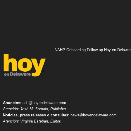
NAHP Onboarding Follow-up Hoy en Delawar
Anuncios:
ads@hoyendelaware.com
Atención: José M. Somalo, Publisher.
Noticias, press releases o consultas:
news@hoyendelaware.com
Atención: Virginia Esteban, Editor.