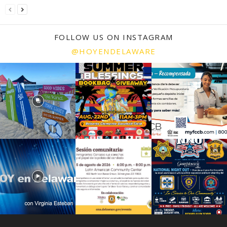
FOLLOW US ON INSTAGRAM
@HOYENDELAWARE