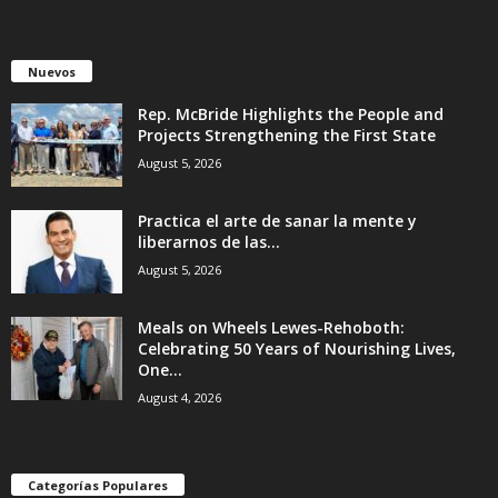
Nuevos
Rep. McBride Highlights the People and
Projects Strengthening the First State
August 5, 2026
Practica el arte de sanar la mente y
liberarnos de las...
August 5, 2026
Meals on Wheels Lewes-Rehoboth:
Celebrating 50 Years of Nourishing Lives,
One...
August 4, 2026
Categorías Populares