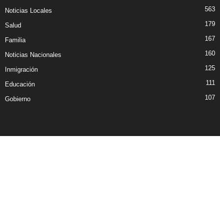
563
Noticias Locales
179
Salud
167
Familia
160
Noticias Nacionales
125
Inmigración
111
Educación
107
Gobierno