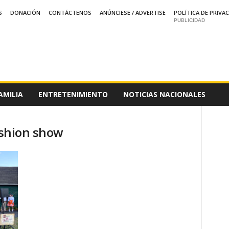
S
DONACIÓN
CONTÁCTENOS
ANÚNCIESE / ADVERTISE
POLÍTICA DE PRIVA
PUBLICIDAD
AMILIA
ENTRETENIMIENTO
NOTICIAS NACIONALES
fashion show