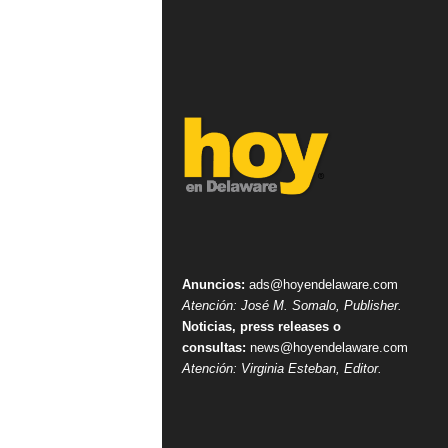
Anuncios:
ads@hoyendelaware.com
Atención: José M. Somalo, Publisher.
Noticias, press releases o
consultas:
news@hoyendelaware.com
Atención: Virginia Esteban, Editor.